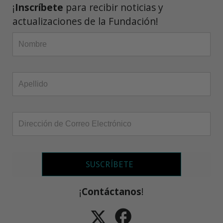
¡
Inscríbete
para recibir noticias y
actualizaciones de la Fundación!
SUSCRÍBETE
¡
Contáctanos
!