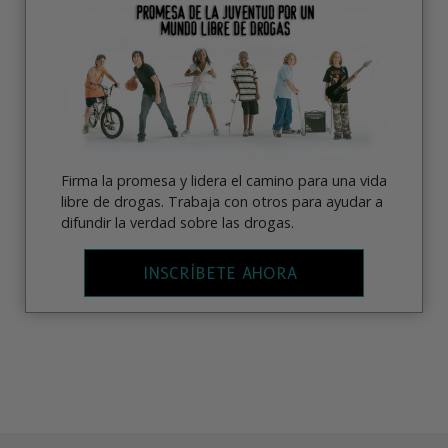
Firma la promesa y lidera el camino para una vida
libre de drogas. Trabaja con otros para ayudar a
difundir la verdad sobre las drogas.
INSCRÍBETE AHORA