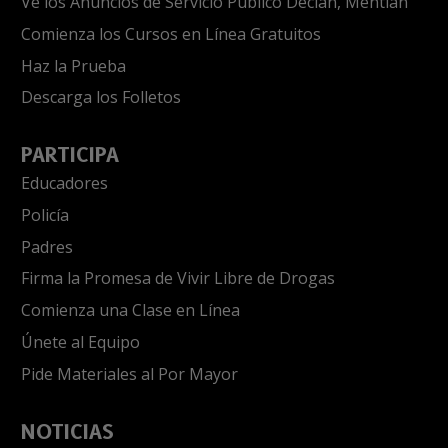
Ve los Anuncios de Servicio Público Decían, Mentían
Comienza los Cursos en Línea Gratuitos
Haz la Prueba
Descarga los Folletos
PARTICIPA
Educadores
Policía
Padres
Firma la Promesa de Vivir Libre de Drogas
Comienza una Clase en Línea
Únete al Equipo
Pide Materiales al Por Mayor
NOTICIAS