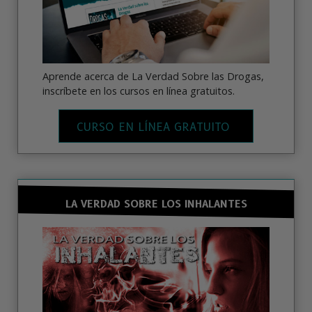
Aprende acerca de La Verdad Sobre las Drogas,
inscríbete en los cursos en línea gratuitos.
CURSO EN LÍNEA GRATUITO
LA VERDAD SOBRE LOS INHALANTES