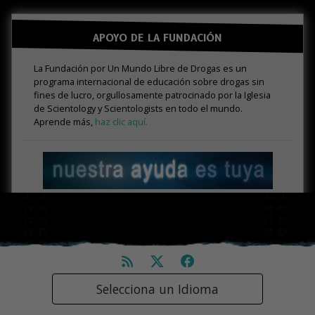
APOYO DE LA FUNDACIÓN
La Fundación por Un Mundo Libre de Drogas es un
programa internacional de educación sobre drogas sin
fines de lucro, orgullosamente patrocinado por la Iglesia
de Scientology y Scientologists en todo el mundo.
Aprende más,
haz clic aquí.
Selecciona un Idioma