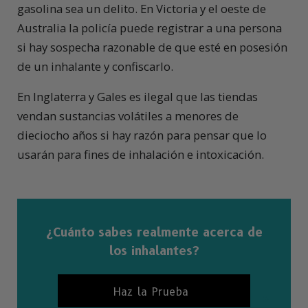
gasolina sea un delito. En Victoria y el oeste de
Australia la policía puede registrar a una persona
si hay sospecha razonable de que esté en posesión
de un inhalante y confiscarlo.
En Inglaterra y Gales es ilegal que las tiendas
vendan sustancias volátiles a menores de
dieciocho años si hay razón para pensar que lo
usarán para fines de inhalación e intoxicación.
¿Cuánto sabes realmente acerca de
los inhalantes?
Haz la Prueba