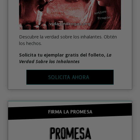
Descubre la verdad sobre los inhalantes. Obtén
los hechos.
Solicita tu ejemplar gratis del folleto,
La
Verdad Sobre los Inhalantes
SOLICITA AHORA
FIRMA LA PROMESA