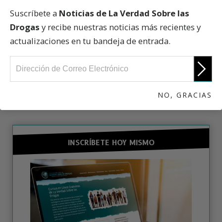
Suscríbete a
Noticias de La Verdad Sobre las
La Verdad sobre las Drogas
Drogas
y recibe nuestras noticias más recientes y
actualizaciones en tu bandeja de entrada.
PARTICIPA
NO, GRACIAS
INSCRÍBETE HOY MISMO