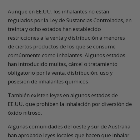
Aunque en EE.UU. los inhalantes no están
regulados por la Ley de Sustancias Controladas, en
treinta y ocho estados han establecido
restricciones a la venta y distribución a menores
de ciertos productos de los que se consume
comúnmente como inhalantes. Algunos estados
han introducido multas, cárcel o tratamiento
obligatorio por la venta, distribución, uso y
posesión de inhalantes químicos.
También existen leyes en algunos estados de
EE.UU. que prohíben la inhalación por diversión de
óxido nitroso.
Algunas comunidades del oeste y sur de Australia
han aprobado leyes locales que hacen que inhalar