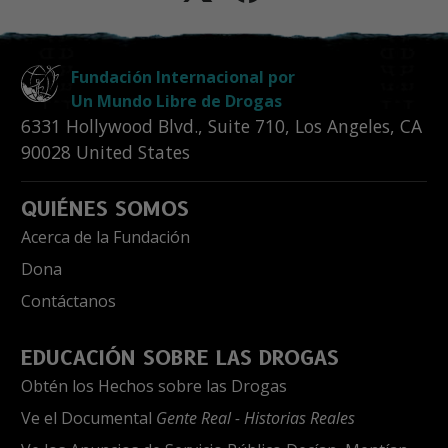
Fundación Internacional por
Un Mundo Libre de Drogas
6331 Hollywood Blvd., Suite 710
,
Los Angeles
,
CA
90028
United States
QUIÉNES SOMOS
Acerca de la Fundación
Dona
Contáctanos
EDUCACIÓN SOBRE LAS DROGAS
Obtén los Hechos sobre las Drogas
Ve el Documental
Gente Real - Historias Reales