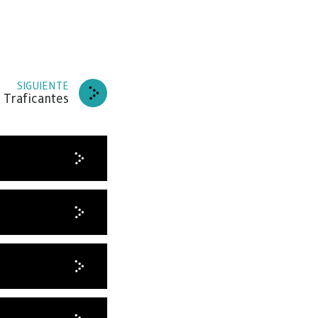
SIGUIENTE
 Traficantes