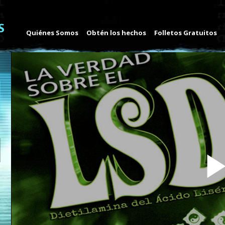
Quiénes Somos
Obtén los hechos
Folletos Gratuitos