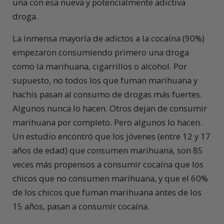
una con esa nueva y potencialmente adictiva
droga.
La inmensa mayoría de adictos a la cocaína (90%)
empezaron consumiendo primero una droga
como la marihuana, cigarrillos o alcohol. Por
supuesto, no todos los que fuman marihuana y
hachís pasan al consumo de drogas más fuertes.
Algunos nunca lo hacen. Otros dejan de consumir
marihuana por completo. Pero algunos lo hacen.
Un estudio encontró que los jóvenes (entre 12 y 17
años de edad) que consumen marihuana, son 85
veces más propensos a consumir cocaína que los
chicos que no consumen marihuana, y que el 60%
de los chicos que fuman marihuana antes de los
15 años, pasan a consumir cocaína.