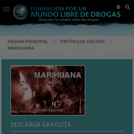
PÁGINA PRINCIPAL
OBTÉN LOS HECHOS
MARIHUANA
DESCARGA GRATUITA