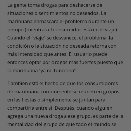
La gente toma drogas para deshacerse de
situaciones o sentimientos no deseados. La
marihuana enmascara el problema durante un
tiempo (mientras el consumidor está en el viaje).
Cuando el “viaje” se desvanece, el problema, la
condición o la situación no deseada retorna con
más intensidad que antes. El usuario puede
entonces optar por drogas más fuertes puesto que
la marihuana “ya no funciona”.
También está el hecho de que los consumidores
de marihuana comúnmente se reúnen en grupos
en las fiestas o simplemente se juntan para
compartirla entre sí. Después, cuando alguien
agrega una nueva droga a ese grupo, es parte de la
mentalidad del grupo de que todo el mundo se