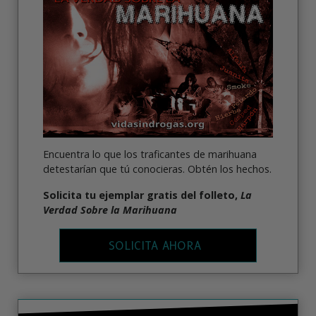
Encuentra lo que los traficantes de marihuana
detestarían que tú conocieras. Obtén los hechos.
Solicita tu ejemplar gratis del folleto,
La
Verdad Sobre la Marihuana
SOLICITA AHORA