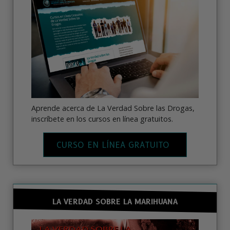
Aprende acerca de La Verdad Sobre las Drogas,
inscríbete en los cursos en línea gratuitos.
CURSO EN LÍNEA GRATUITO
LA VERDAD SOBRE LA MARIHUANA