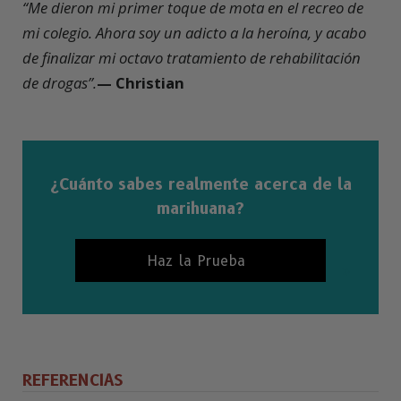
“Me dieron mi primer toque de mota en el recreo de
mi colegio. Ahora soy un adicto a la heroína, y acabo
de finalizar mi octavo tratamiento de rehabilitación
de drogas”.
— Christian
¿Cuánto sabes realmente acerca de la
marihuana?
Haz la Prueba
REFERENCIAS