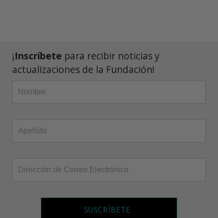
¡
Inscríbete
para recibir noticias y
actualizaciones de la Fundación!
SUSCRÍBETE