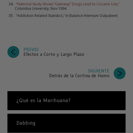
“National Study Shows “Gateway” Drugs Lead to Cocaine Use,”
Columbia University, Nov 1994
“Addiction Related Statistics,” In Balance Intensive Outpatient
PREVIO
Efectos a Corto y Largo Plazo
SIGUIENTE
Detrás de la Cortina de Humo
¿Qué es la Marihuana?
Dabbing