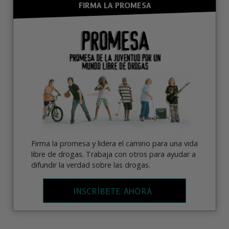
FIRMA LA PROMESA
Firma la promesa y lidera el camino para una vida
libre de drogas. Trabaja con otros para ayudar a
difundir la verdad sobre las drogas.
INSCRÍBETE AHORA