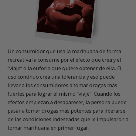
Un consumidor que usa la marihuana de forma
recreativa la consume por el efecto que crea y el
“viaje” o la euforia que quiere obtener de ella. El
uso continuo crea una tolerancia y eso puede
llevar a los consumidores a tomar drogas más
fuertes para lograr el mismo “viaje”. Cuando los
efectos empiezan a desaparecer, la persona puede
pasar a tomar drogas más potentes para liberarse
de las condiciones indeseadas que le impulsaron a
tomar marihuana en primer lugar.