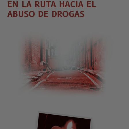
EN LA RUTA HACIA EL
ABUSO DE DROGAS