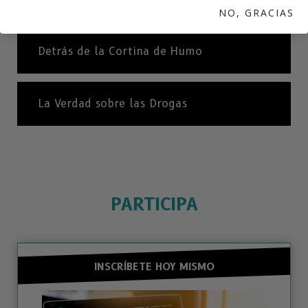
NO, GRACIAS
Detrás de la Cortina de Humo
La Verdad sobre las Drogas
PARTICIPA
INSCRÍBETE HOY MISMO