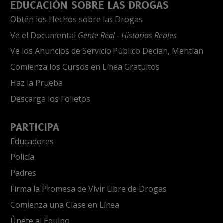
EDUCACIÓN SOBRE LAS DROGAS
Obtén los Hechos sobre las Drogas
Ve el Documental
Gente Real - Historias Reales
Ve los Anuncios de Servicio Público Decían, Mentían
Comienza los Cursos en Línea Gratuitos
Haz la Prueba
Descarga los Folletos
PARTICIPA
Educadores
Policía
Padres
Firma la Promesa de Vivir Libre de Drogas
Comienza una Clase en Línea
Únete al Equipo