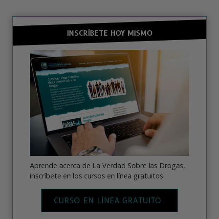
INSCRÍBETE HOY MISMO
Aprende acerca de La Verdad Sobre las Drogas,
inscríbete en los cursos en línea gratuitos.
CURSO EN LÍNEA GRATUITO