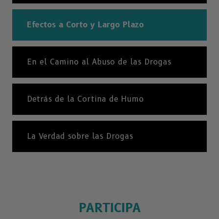
Efectos a Corto y Largo Plazo
En el Camino al Abuso de las Drogas
Detrás de la Cortina de Humo
La Verdad sobre las Drogas
PARTICIPA