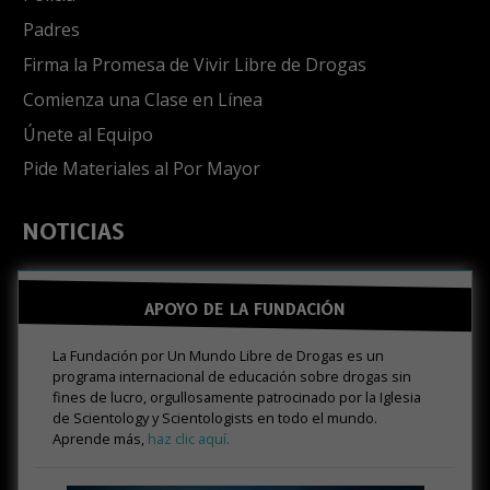
Padres
Firma la Promesa de Vivir Libre de Drogas
Comienza una Clase en Línea
Únete al Equipo
Pide Materiales al Por Mayor
NOTICIAS
APOYO DE LA FUNDACIÓN
La Fundación por Un Mundo Libre de Drogas es un
programa internacional de educación sobre drogas sin
fines de lucro, orgullosamente patrocinado por la Iglesia
de Scientology y Scientologists en todo el mundo.
Aprende más,
haz clic aquí.