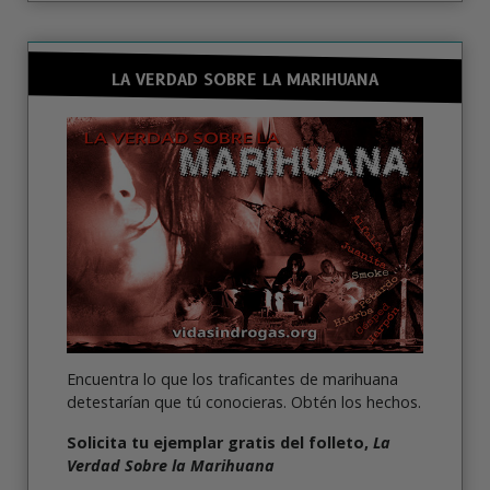
LA VERDAD SOBRE LA MARIHUANA
Encuentra lo que los traficantes de marihuana
detestarían que tú conocieras. Obtén los hechos.
Solicita tu ejemplar gratis del folleto,
La
Verdad Sobre la Marihuana