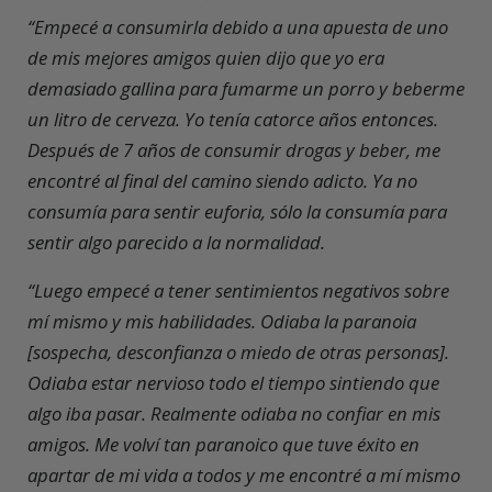
“Empecé a consumirla debido a una apuesta de uno
de mis mejores amigos quien dijo que yo era
demasiado gallina para fumarme un porro y beberme
un litro de cerveza. Yo tenía catorce años entonces.
Después de 7 años de consumir drogas y beber, me
encontré al final del camino siendo adicto. Ya no
consumía para sentir euforia, sólo la consumía para
sentir algo parecido a la normalidad.
“Luego empecé a tener sentimientos negativos sobre
mí mismo y mis habilidades. Odiaba la paranoia
[sospecha, desconfianza o miedo de otras personas].
Odiaba estar nervioso todo el tiempo sintiendo que
algo iba pasar. Realmente odiaba no confiar en mis
amigos. Me volví tan paranoico que tuve éxito en
apartar de mi vida a todos y me encontré a mí mismo