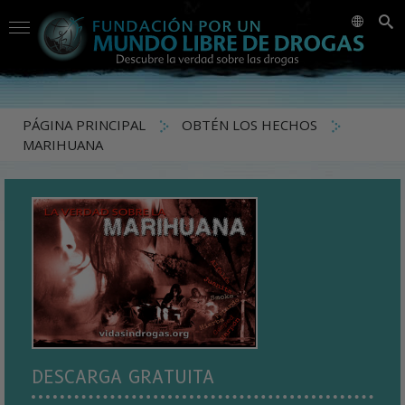
PÁGINA PRINCIPAL
OBTÉN LOS HECHOS
MARIHUANA
DESCARGA GRATUITA