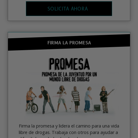
SOLICITA AHORA
FIRMA LA PROMESA
Firma la promesa y lidera el camino para una vida
libre de drogas. Trabaja con otros para ayudar a