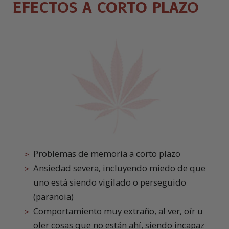
EFECTOS A CORTO PLAZO
Problemas de memoria a corto plazo
Ansiedad severa, incluyendo miedo de que
uno está siendo vigilado o perseguido
(paranoia)
Comportamiento muy extraño, al ver, oír u
oler cosas que no están ahí, siendo incapaz