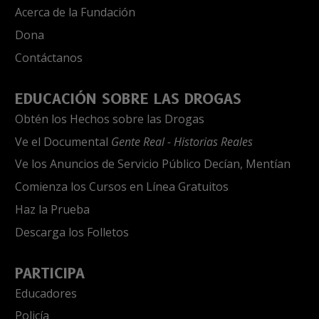
Acerca de la Fundación
Dona
Contáctanos
EDUCACIÓN SOBRE LAS DROGAS
Obtén los Hechos sobre las Drogas
Ve el Documental
Gente Real - Historias Reales
Ve los Anuncios de Servicio Público Decían, Mentían
Comienza los Cursos en Línea Gratuitos
Haz la Prueba
Descarga los Folletos
PARTICIPA
Educadores
Policía