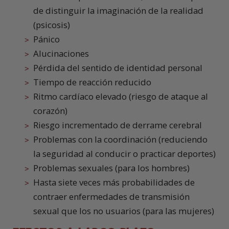
de distinguir la imaginación de la realidad
(psicosis)
Pánico
Alucinaciones
Pérdida del sentido de identidad personal
Tiempo de reacción reducido
Ritmo cardíaco elevado (riesgo de ataque al
corazón)
Riesgo incrementado de derrame cerebral
Problemas con la coordinación (reduciendo
la seguridad al conducir o practicar deportes)
Problemas sexuales (para los hombres)
Hasta siete veces más probabilidades de
contraer enfermedades de transmisión
sexual que los no usuarios (para las mujeres)