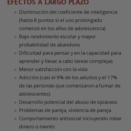
EFECTOS A LARGO PLAZO
Disminución del coeficiente de inteligencia
(hasta 8 puntos si el uso prolongado
comenzó en los años de adolescencia)
Bajo rendimiento escolar y mayor
probabilidad de abandono
Dificultad para pensar y en la capacidad para
aprender y llevar a cabo tareas complejas
Menor satisfacción con la vida
Adicción (casi el 9% de los adultos y el 17%
de las personas que comenzaron a fumar de
adolescentes)
Desarrollo potencial del abuso de opiáceos
Problemas de pareja, violencia de pareja
Comportamiento antisocial incluyendo robar
dinero o mentir.