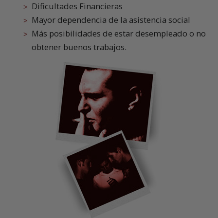
Dificultades Financieras
Mayor dependencia de la asistencia social
Más posibilidades de estar desempleado o no
obtener buenos trabajos.