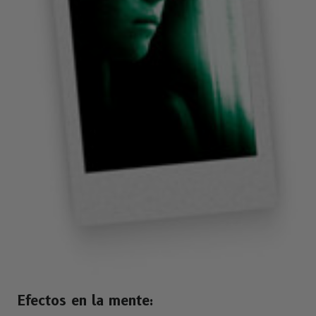
Efectos en la mente: