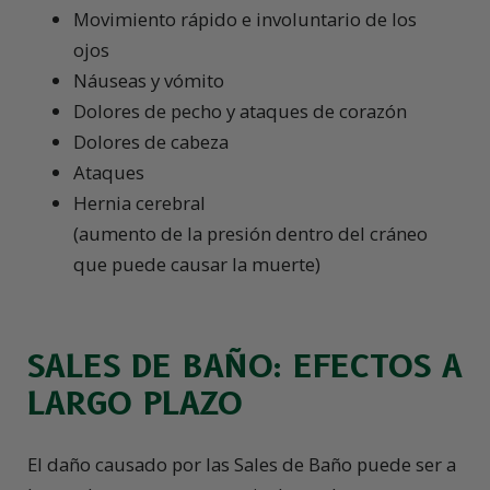
Movimiento rápido e involuntario de los
ojos
Náuseas y vómito
Dolores de pecho y ataques de corazón
Dolores de cabeza
Ataques
Hernia cerebral
(aumento de la presión dentro del cráneo
que puede causar la muerte)
SALES DE BAÑO: EFECTOS A
LARGO PLAZO
El daño causado por las Sales de Baño puede ser a