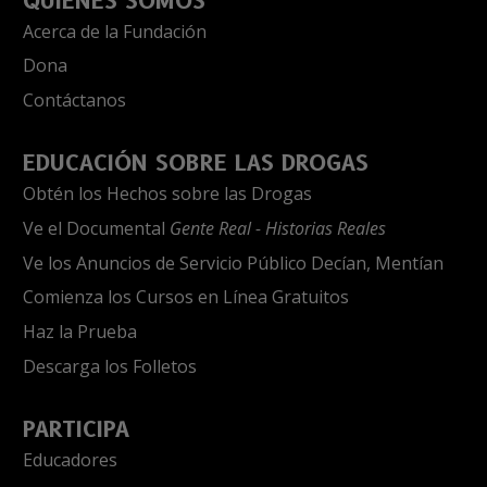
QUIÉNES SOMOS
Acerca de la Fundación
Dona
Contáctanos
EDUCACIÓN SOBRE LAS DROGAS
Obtén los Hechos sobre las Drogas
Ve el Documental
Gente Real - Historias Reales
Ve los Anuncios de Servicio Público Decían, Mentían
Comienza los Cursos en Línea Gratuitos
Haz la Prueba
Descarga los Folletos
PARTICIPA
Educadores