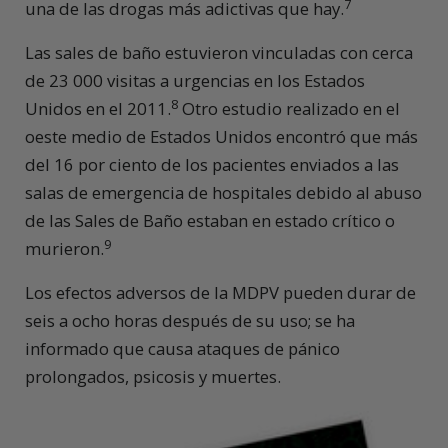
7
una de las drogas más adictivas que hay.
Las sales de baño estuvieron vinculadas con cerca
de 23 000 visitas a urgencias en los Estados
8
Unidos en el 2011.
Otro estudio realizado en el
oeste medio de Estados Unidos encontró que más
del 16 por ciento de los pacientes enviados a las
salas de emergencia de hospitales debido al abuso
de las Sales de Baño estaban en estado crítico o
9
murieron.
Los efectos adversos de la MDPV pueden durar de
seis a ocho horas después de su uso; se ha
informado que causa ataques de pánico
prolongados, psicosis y muertes.