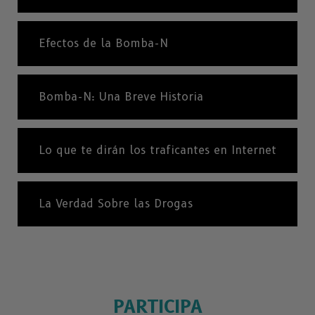
Efectos de la Bomba-N
Bomba-N: Una Breve Historia
Lo que te dirán los traficantes en Internet
La Verdad Sobre las Drogas
PARTICIPA