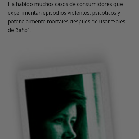
Ha habido muchos casos de consumidores que
experimentan episodios violentos, psicóticos y
potencialmente mortales después de usar “Sales
de Baño”.