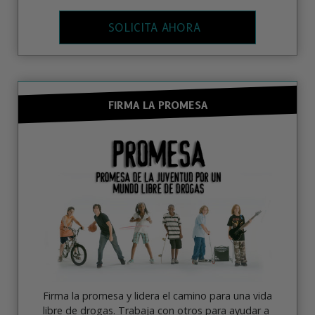
SOLICITA AHORA
FIRMA LA PROMESA
Firma la promesa y lidera el camino para una vida
libre de drogas. Trabaja con otros para ayudar a