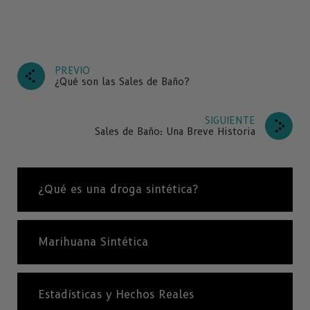
PREVIO
¿Qué son las Sales de Baño?
SIGUIENTE
Sales de Baño: Una Breve Historia
¿Qué es una droga sintética?
Marihuana Sintética
Estadísticas y Hechos Reales