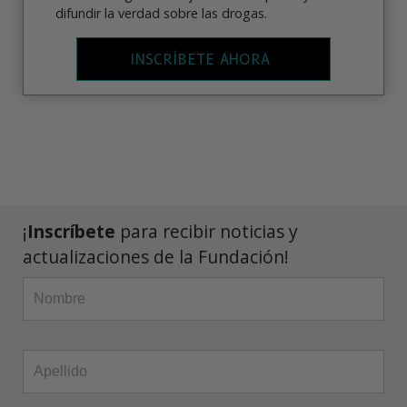
difundir la verdad sobre las drogas.
INSCRÍBETE AHORA
¡
Inscríbete
para recibir noticias y
actualizaciones de la Fundación!