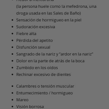
(la persona huele como la mefedrona, una
droga usada en las Sales de Baño)
Sensación de hormigueo en la piel
Sudoración excesiva
Fiebre alta
Pérdida del apetito
Disfunción sexual
Sangrado de la nariz y “ardor en la nariz”
Dolor en la parte de atrás de la boca
Zumbido en los oídos
Rechinar excesivo de dientes
Calambres o tensión muscular
Entumecimiento / hormigueo
Mareo
Visión borrosa