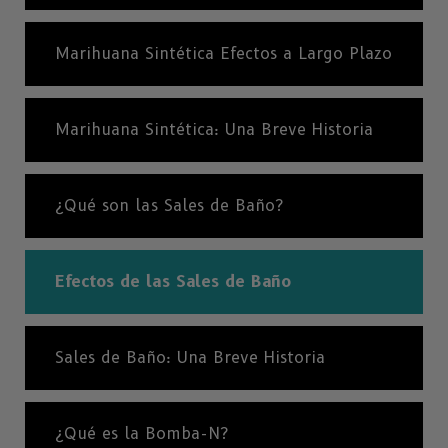
Marihuana Sintética Efectos a Largo Plazo
Marihuana Sintética: Una Breve Historia
¿Qué son las Sales de Baño?
Efectos de las Sales de Baño
Sales de Baño: Una Breve Historia
¿Qué es la Bomba-N?