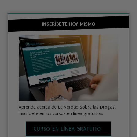
INSCRÍBETE HOY MISMO
Aprende acerca de La Verdad Sobre las Drogas,
inscríbete en los cursos en línea gratuitos.
CURSO EN LÍNEA GRATUITO