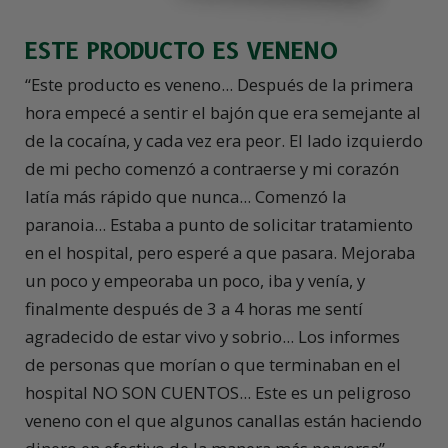
ESTE PRODUCTO ES VENENO
“Este producto es veneno... Después de la primera
hora empecé a sentir el bajón que era semejante al
de la cocaína, y cada vez era peor. El lado izquierdo
de mi pecho comenzó a contraerse y mi corazón
latía más rápido que nunca... Comenzó la
paranoia... Estaba a punto de solicitar tratamiento
en el hospital, pero esperé a que pasara. Mejoraba
un poco y empeoraba un poco, iba y venía, y
finalmente después de 3 a 4 horas me sentí
agradecido de estar vivo y sobrio... Los informes
de personas que morían o que terminaban en el
hospital NO SON CUENTOS... Este es un peligroso
veneno con el que algunos canallas están haciendo