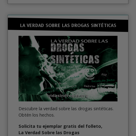
LA VERDAD SOBRE LAS DROGAS SINTÉTICAS
Descubre la verdad sobre las drogas sintéticas.
Obtén los hechos.
Solicita tu ejemplar gratis del folleto,
La Verdad Sobre las Drogas