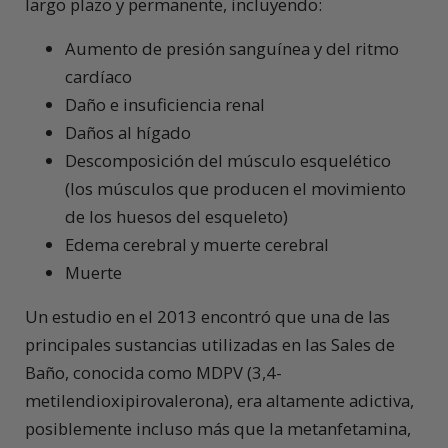
largo plazo y permanente, incluyendo:
Aumento de presión sanguínea y del ritmo
cardíaco
Daño e insuficiencia renal
Daños al hígado
Descomposición del músculo esquelético
(los músculos que producen el movimiento
de los huesos del esqueleto)
Edema cerebral y muerte cerebral
Muerte
Un estudio en el 2013 encontró que una de las
principales sustancias utilizadas en las Sales de
Baño, conocida como MDPV (3,4-
metilendioxipirovalerona), era altamente adictiva,
posiblemente incluso más que la metanfetamina,