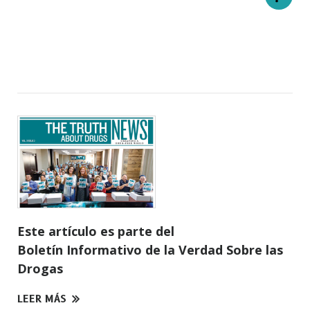
Este artículo es parte del
Boletín Informativo de la Verdad Sobre las
Drogas
LEER MÁS