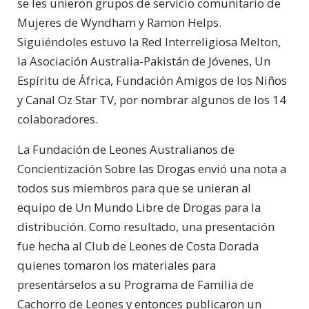
se les unieron grupos de servicio comunitario de
Mujeres de Wyndham y Ramon Helps.
Siguiéndoles estuvo la Red Interreligiosa Melton,
la Asociación Australia-Pakistán de Jóvenes, Un
Espíritu de África, Fundación Amigos de los Niños
y Canal Oz Star TV, por nombrar algunos de los 14
colaboradores.
La Fundación de Leones Australianos de
Concientización Sobre las Drogas envió una nota a
todos sus miembros para que se unieran al
equipo de Un Mundo Libre de Drogas para la
distribución. Como resultado, una presentación
fue hecha al Club de Leones de Costa Dorada
quienes tomaron los materiales para
presentárselos a su Programa de Familia de
Cachorro de Leones y entonces publicaron un