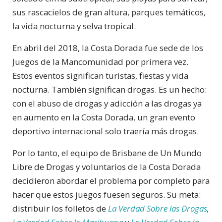
sus rascacielos de gran altura, parques temáticos,
la vida nocturna y selva tropical.
En abril del 2018, la Costa Dorada fue sede de los
Juegos de la Mancomunidad por primera vez.
Estos eventos significan turistas, fiestas y vida
nocturna. También significan drogas. Es un hecho:
con el abuso de drogas y adicción a las drogas ya
en aumento en la Costa Dorada, un gran evento
deportivo internacional solo traería más drogas.
Por lo tanto, el equipo de Brisbane de Un Mundo
Libre de Drogas y voluntarios de la Costa Dorada
decidieron abordar el problema por completo para
hacer que estos juegos fuesen seguros. Su meta:
distribuir los folletos de
La Verdad Sobre las Drogas
,