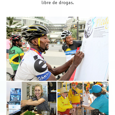
libre de drogas.