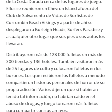
de la Costa Dorada cerca de los lugares de juego.
Ellos se reunieron en Chevron Island afuera del
Club de Salvamento de Vidas de Surfistas de
Currumbin Beach Vikings y a partir de ahí se
desplegaron a Burleigh Heads, Surfers Paradise y
a cualquier otro lugar que sus pies o sus autos los
llevaran.
Distribuyeron más de 128 000 folletos en más de
300 tiendas y 136 hoteles. También visitaron más
de 25 lugares de culto y colocaron folletos en los
buzones. Los que recibieron los folletos a menudo
compartieron historias personales de horror de su
propia adicción. Varios dijeron que si hubieran
tenido tal información, no habrían caído en el
abuso de drogas, y luego tomaron más folletos
para compartir con sus amigos.