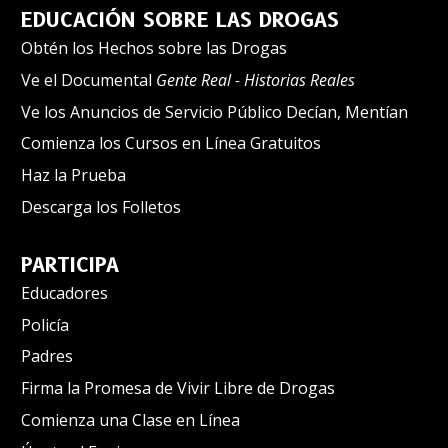
EDUCACIÓN SOBRE LAS DROGAS
Obtén los Hechos sobre las Drogas
Ve el Documental
Gente Real - Historias Reales
Ve los Anuncios de Servicio Público Decían, Mentían
Comienza los Cursos en Línea Gratuitos
Haz la Prueba
Descarga los Folletos
PARTICIPA
Educadores
Policía
Padres
Firma la Promesa de Vivir Libre de Drogas
Comienza una Clase en Línea