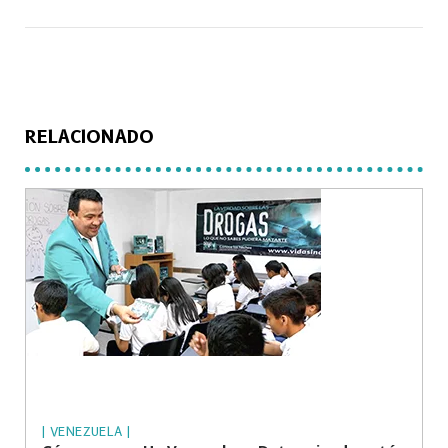
RELACIONADO
| VENEZUELA |