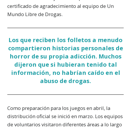
certificado de agradecimiento al equipo de Un
Mundo Libre de Drogas.
Los que reciben los folletos a menudo
compartieron historias personales de
horror de su propia adicción. Muchos
dijeron que si hubieran tenido tal
información, no habrían caído en el
abuso de drogas.
Como preparación para los juegos en abril, la
distribución oficial se inició en marzo. Los equipos
de voluntarios visitaron diferentes áreas a lo largo