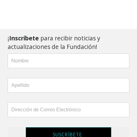
¡
Inscríbete
para recibir noticias y
actualizaciones de la Fundación!
SUSCRÍBETE