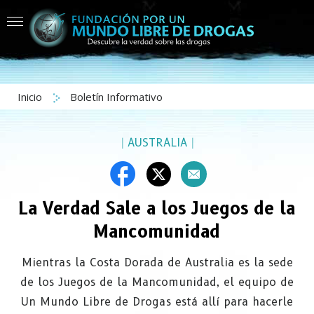
Inicio
Boletín Informativo
|
AUSTRALIA
|
La Verdad Sale a los Juegos de la
Mancomunidad
Mientras la Costa Dorada de Australia es la sede
de los Juegos de la Mancomunidad, el equipo de
Un Mundo Libre de Drogas está allí para hacerle