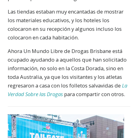
Las tiendas estaban muy encantadas de mostrar
los materiales educativos, y los hoteles los
colocaron en su recepción y algunos incluso los
colocaron en cada habitación.
Ahora Un Mundo Libre de Drogas Brisbane está
ocupado ayudando a aquellos que han solicitado
información, no solo en la Costa Dorada, sino en
toda Australia, ya que los visitantes y los atletas
regresaron a casa con los folletos salvavidas de
La
Verdad Sobre las Drogas
para compartir con otros.