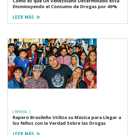
Cómo es que Un Venezolano Determinado está
Disminuyendo el Consumo de Drogas por 40%
LEER MÁS
| BRASIL |
Rapero Brasileño Utiliza su Música para Llegar a
los Niños con la Verdad Sobre las Drogas
LEER MÁS