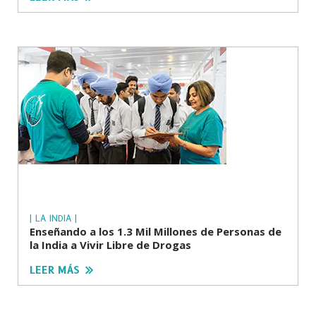
| LA INDIA |
Enseñando a los 1.3 Mil Millones de Personas de
la India a Vivir Libre de Drogas
LEER MÁS