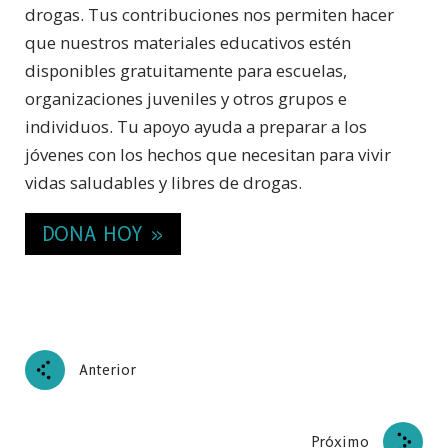
drogas. Tus contribuciones nos permiten hacer
que nuestros materiales educativos estén
disponibles gratuitamente para escuelas,
organizaciones juveniles y otros grupos e
individuos. Tu apoyo ayuda a preparar a los
jóvenes con los hechos que necesitan para vivir
vidas saludables y libres de drogas.
DONA HOY »
Anterior
Próximo