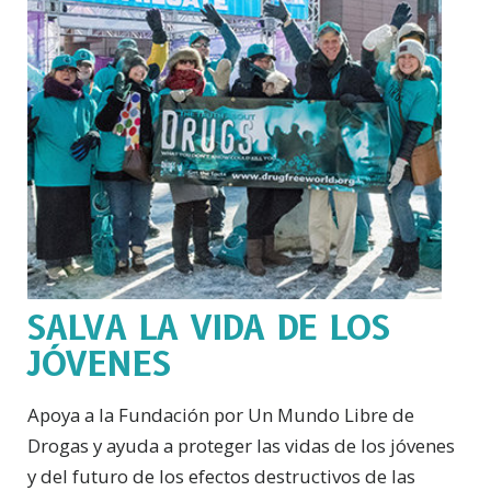
SALVA LA VIDA DE LOS
JÓVENES
Apoya a la Fundación por Un Mundo Libre de
Drogas y ayuda a proteger las vidas de los jóvenes
y del futuro de los efectos destructivos de las