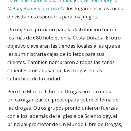
La Verdad Sobre la Marihuana
y
La Verdad Sobre la
Metanfetamina de Cristal
a los lugareños y los miles
de visitantes esperados para los juegos.
Un objetivo primario para la distribución fueron
los más de 680 hoteles en la Costa Dorada. El otro
objetivo clave eran las tiendas locales a las que se
les suministraría cajas de folletos para sus
clientes. También nombraron a todas las zonas
calientes que abusan de las drogas en los
suburbios de la ciudad.
Pero Un Mundo Libre de Drogas no solo era la
única organización preocupada sobre el tema de
las drogas. Otros grupos pronto unieron fuerzas
con ellos, además de la Iglesia de Scientology, el
principal promotor de Un Mundo Libre de Drogas,