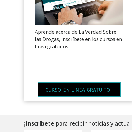
Aprende acerca de La Verdad Sobre
las Drogas, inscríbete en los cursos en
línea gratuitos.
CURSO EN LÍNEA GRATUITO
¡
Inscríbete
para recibir noticias y actua