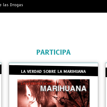
e las Drogas
PARTICIPA
LA VERDAD SOBRE LA MARIHUANA