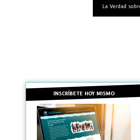
La Verdad sobr
INSCRÍBETE HOY MISMO