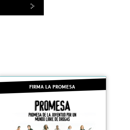
FIRMA LA PROMESA