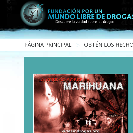
PÁGINA PRINCIPAL
OBTÉN LOS HECH