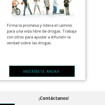
Firma la promesa y lidera el camino
para una vida libre de drogas. Trabaja
con otros para ayudar a difundir la
verdad sobre las drogas.
INSCRÍBETE AHORA
¡
Contáctanos
!