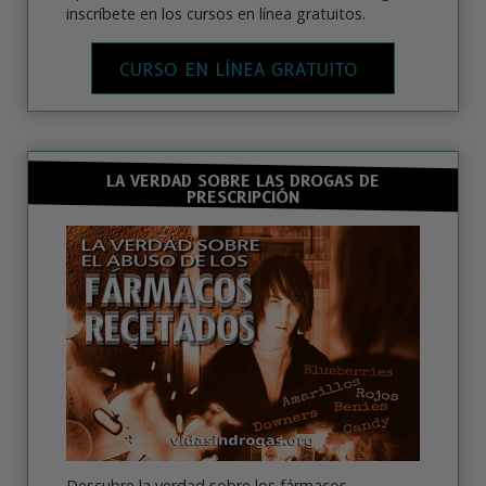
inscríbete en los cursos en línea gratuitos.
CURSO EN LÍNEA GRATUITO
LA VERDAD SOBRE LAS DROGAS DE
PRESCRIPCIÓN
Descubre la verdad sobre los fármacos