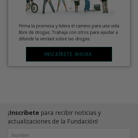
Firma la promesa y lidera el camino para una vida
libre de drogas. Trabaja con otros para ayudar a
difundir la verdad sobre las drogas.
INSCRÍBETE AHORA
¡
Inscríbete
para recibir noticias y
actualizaciones de la Fundación!