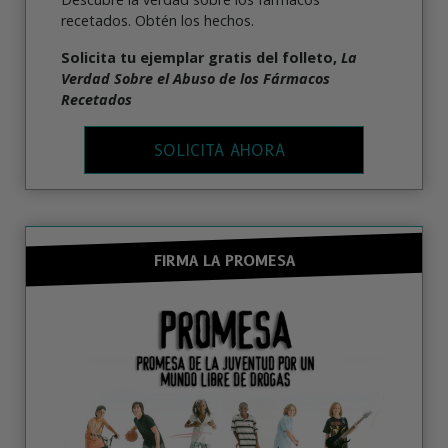
recetados. Obtén los hechos.
Solicita tu ejemplar gratis del folleto,
La
Verdad Sobre el Abuso de los Fármacos
Recetados
SOLICITA AHORA
FIRMA LA PROMESA