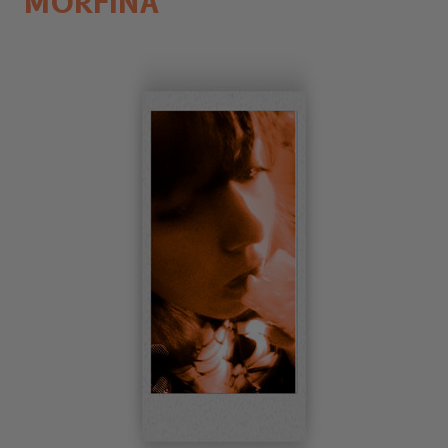
MORFINA