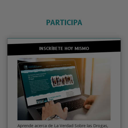
PARTICIPA
INSCRÍBETE HOY MISMO
Aprende acerca de La Verdad Sobre las Drogas,