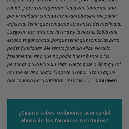
rápido y para no enfermar.
Tenía que tomarme una
por la mañana cuando me levantaba sino me ponía
enferma. Tenía que tomarme otra antes del mediodía.
Luego un par más por la tarde y la noche. Sabía que
estaba enganchada, porque tenía que tomarlas para
poder funcionar. Me sentía fatal sin ellas. No sólo
físicamente, sino que no podía hacer frente a las
personas o a la vida sin ellas. Luego pasé a 80 mg y mi
mundo se vino abajo.
Empecé a robar a todo aquel
que conocía para satisfacer mi vicio
…”.
—
Charleen
¿Cuánto sabes realmente acerca del
abuso de los fármacos recetados?