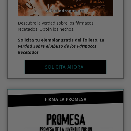
Descubre la verdad sobre los fármacos
recetados. Obtén los hechos.
Solicita tu ejemplar gratis del folleto,
La
Verdad Sobre el Abuso de los Fármacos
Recetados
SOLICITA AHORA
FIRMA LA PROMESA