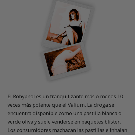
El Rohypnol es un tranquilizante más o menos 10
veces más potente que el Valium. La droga se
encuentra disponible como una pastilla blanca o
verde oliva y suele venderse en paquetes blister.
Los consumidores machacan las pastillas e inhalan