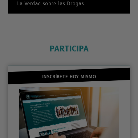
La Verdad sobre las Drogas
PARTICIPA
INSCRÍBETE HOY MISMO