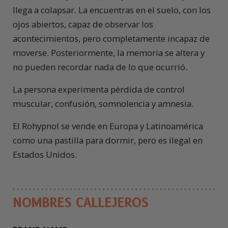
llega a colapsar. La encuentras en el suelo, con los
ojos abiertos, capaz de observar los
acontecimientos, pero completamente incapaz de
moverse. Posteriormente, la memoria se altera y
no pueden recordar nada de lo que ocurrió.
La persona experimenta pérdida de control
muscular, confusión, somnolencia y amnesia.
El Rohypnol se vende en Europa y Latinoamérica
como una pastilla para dormir, pero es ilegal en
Estados Unidos.
NOMBRES CALLEJEROS