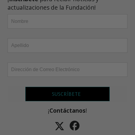
actualizaciones de la Fundación!
SUSCRÍBETE
¡
Contáctanos
!