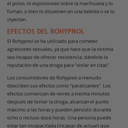
el polvo, lo espolvorean sobre la marihuana y lo
fuman, o bien lo disuelven en una bebida o se lo
inyectan.
EFECTOS DEL ROHYPNOL
El Rohypnol se ha utilizado para cometer
agresiones sexuales, ya que hace que la víctima
sea incapaz de ofrecer resistencia, dándole la
reputación de una droga para “violar en citas”.
Los consumidores de Rohypnol a menudo
describen sus efectos como “paralizantes”. Los
efectos comienzan de veinte a treinta minutos
después de tomar la droga, alcanzan el punto
máximo a las horas y pueden persistir durante
ocho o incluso doce horas. Una persona puede
estar tan incapacitada (incapaz de actuar) que