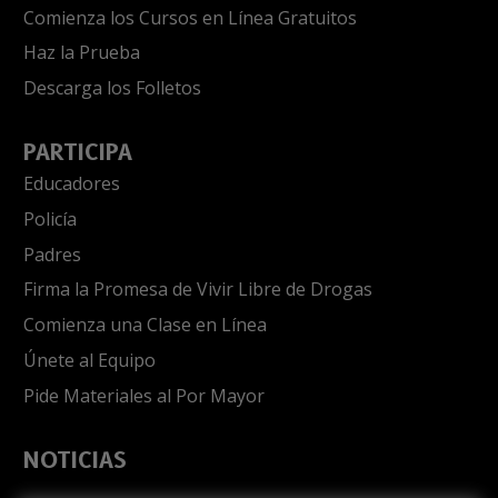
Comienza los Cursos en Línea Gratuitos
Haz la Prueba
Descarga los Folletos
PARTICIPA
Educadores
Policía
Padres
Firma la Promesa de Vivir Libre de Drogas
Comienza una Clase en Línea
Únete al Equipo
Pide Materiales al Por Mayor
NOTICIAS