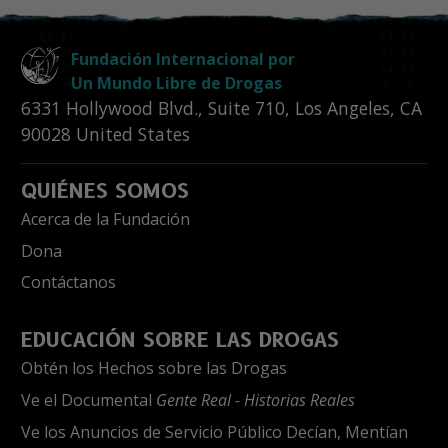
Fundación Internacional por
Un Mundo Libre de Drogas
6331 Hollywood Blvd., Suite 710
,
Los Angeles
,
CA
90028
United States
QUIÉNES SOMOS
Acerca de la Fundación
Dona
Contáctanos
EDUCACIÓN SOBRE LAS DROGAS
Obtén los Hechos sobre las Drogas
Ve el Documental
Gente Real - Historias Reales
Ve los Anuncios de Servicio Público Decían, Mentían