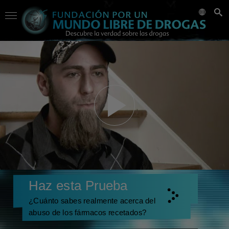
Haz esta Prueba
¿Cuánto sabes realmente acerca del
abuso de los fármacos recetados?