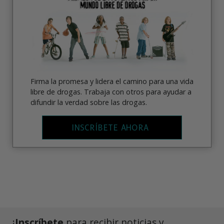
Firma la promesa y lidera el camino para una vida
libre de drogas. Trabaja con otros para ayudar a
difundir la verdad sobre las drogas.
INSCRÍBETE AHORA
¡
Inscríbete
para recibir noticias y