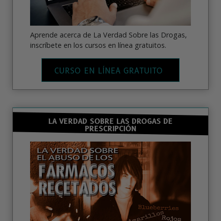
Aprende acerca de La Verdad Sobre las Drogas,
inscríbete en los cursos en línea gratuitos.
CURSO EN LÍNEA GRATUITO
LA VERDAD SOBRE LAS DROGAS DE
PRESCRIPCIÓN