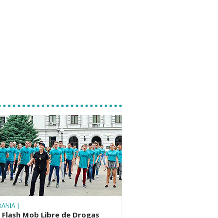
RANIA |
 Flash Mob Libre de Drogas