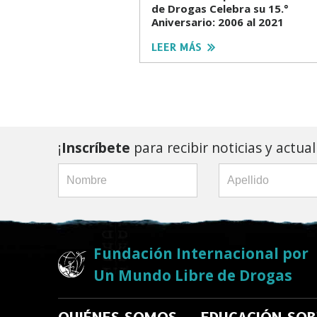
de Drogas Celebra su 15.°
Aniversario: 2006 al 2021
LEER MÁS
¡
Inscríbete
para recibir noticias y actua
Fundación Internacional por
Un Mundo Libre de Drogas