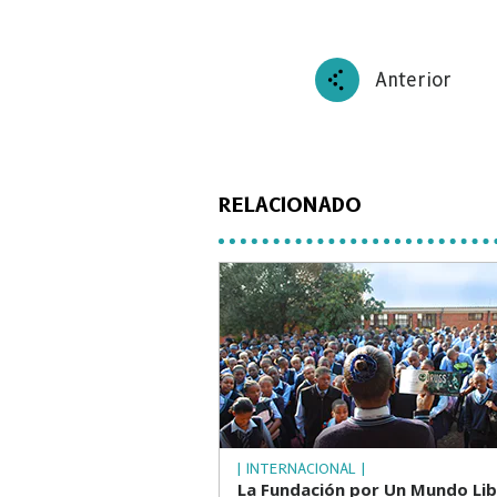
Anterior
RELACIONADO
| INTERNACIONAL |
La Fundación por Un Mundo Lib