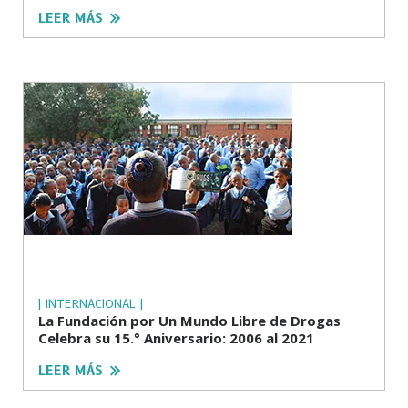
LEER MÁS
| INTERNACIONAL |
La Fundación por Un Mundo Libre de Drogas
Celebra su 15.° Aniversario: 2006 al 2021
LEER MÁS