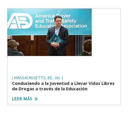
| MASSACHUSETTS, EE. UU. |
Conduciendo a la Juventud a Llevar Vidas Libres
de Drogas a través de la Educación
LEER MÁS