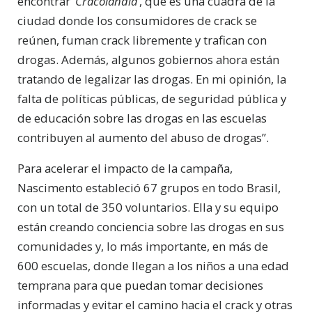
encontrar ‘
Cracolândia
’, que es una cuadra de la
ciudad donde los consumidores de crack se
reúnen, fuman crack libremente y trafican con
drogas. Además, algunos gobiernos ahora están
tratando de legalizar las drogas. En mi opinión, la
falta de políticas públicas, de seguridad pública y
de educación sobre las drogas en las escuelas
contribuyen al aumento del abuso de drogas”.
Para acelerar el impacto de la campaña,
Nascimento estableció 67 grupos en todo Brasil,
con un total de 350 voluntarios. Ella y su equipo
están creando conciencia sobre las drogas en sus
comunidades y, lo más importante, en más de
600 escuelas, donde llegan a los niños a una edad
temprana para que puedan tomar decisiones
informadas y evitar el camino hacia el crack y otras