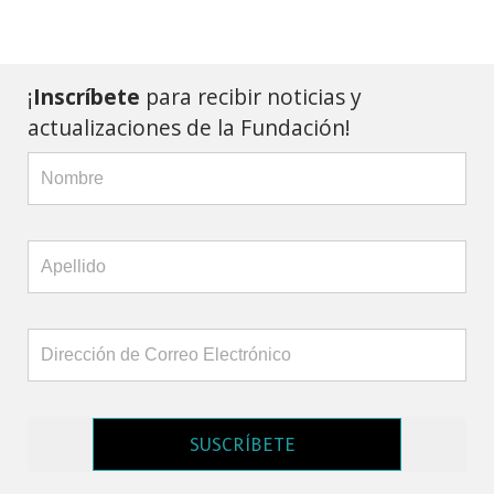
¡
Inscríbete
para recibir noticias y
actualizaciones de la Fundación!
SUSCRÍBETE