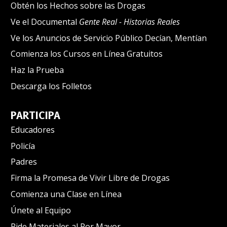
Obtén los Hechos sobre las Drogas
Ve el Documental
Gente Real - Historias Reales
Ve los Anuncios de Servicio Público Decían, Mentían
Comienza los Cursos en Línea Gratuitos
Haz la Prueba
Descarga los Folletos
PARTICIPA
Educadores
Policía
Padres
Firma la Promesa de Vivir Libre de Drogas
Comienza una Clase en Línea
Únete al Equipo
Pide Materiales al Por Mayor