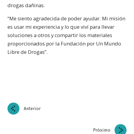
drogas dañinas.
“Me siento agradecida de poder ayudar. Mi misión
es usar mi experiencia y lo que viví para llevar
soluciones a otros y compartir los materiales
proporcionados por la Fundación por Un Mundo
Libre de Drogas”.
Anterior
Próximo