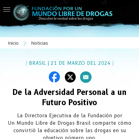
Inicio
Noticias
|
BRASIL
|
21 DE MARZO DEL 2024
|
De la Adversidad Personal a un
Futuro Positivo
La Directora Ejecutiva de la Fundación por
Un Mundo Libre de Drogas Brasil comparte cómo
convirtió la educación sobre las drogas en su
objetivo número uno.