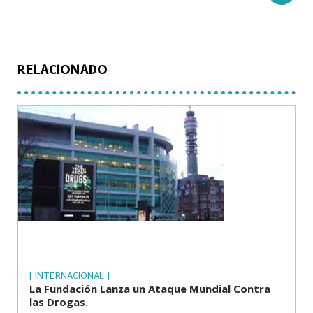
RELACIONADO
| INTERNACIONAL |
La Fundación Lanza un Ataque Mundial Contra
las Drogas.