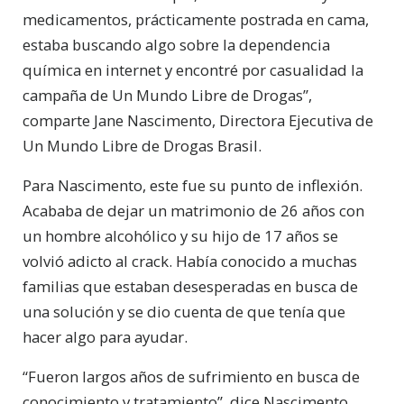
medicamentos, prácticamente postrada en cama,
estaba buscando algo sobre la dependencia
química en internet y encontré por casualidad la
campaña de Un Mundo Libre de Drogas”,
comparte Jane Nascimento, Directora Ejecutiva de
Un Mundo Libre de Drogas Brasil.
Para Nascimento, este fue su punto de inflexión.
Acababa de dejar un matrimonio de 26 años con
un hombre alcohólico y su hijo de 17 años se
volvió adicto al crack. Había conocido a muchas
familias que estaban desesperadas en busca de
una solución y se dio cuenta de que tenía que
hacer algo para ayudar.
“Fueron largos años de sufrimiento en busca de
conocimiento y tratamiento”, dice Nascimento.