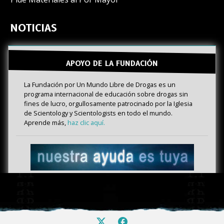
NOTICIAS
APOYO DE LA FUNDACIÓN
La Fundación por Un Mundo Libre de Drogas es un
programa internacional de educación sobre drogas sin
fines de lucro, orgullosamente patrocinado por la Iglesia
de Scientology y Scientologists en todo el mundo.
Aprende más,
haz clic aquí.