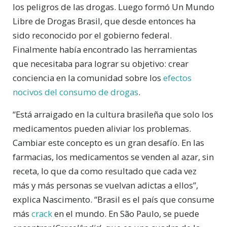
los peligros de las drogas. Luego formó Un Mundo
Libre de Drogas Brasil, que desde entonces ha
sido reconocido por el gobierno federal.
Finalmente había encontrado las herramientas
que necesitaba para lograr su objetivo: crear
conciencia en la comunidad sobre los
efectos
nocivos del consumo de drogas
.
“Está arraigado en la cultura brasileña que solo los
medicamentos pueden aliviar los problemas.
Cambiar este concepto es un gran desafío. En las
farmacias, los medicamentos se venden al azar, sin
receta, lo que da como resultado que cada vez
más y más personas se vuelvan adictas a ellos”,
explica Nascimento. “Brasil es el país que consume
más
crack
en el mundo. En São Paulo, se puede