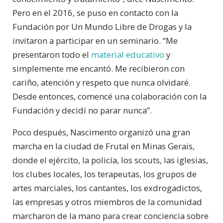
Pero en el 2016, se puso en contacto con la
Fundación por Un Mundo Libre de Drogas y la
invitaron a participar en un seminario. “Me
presentaron todo el
material educativo
y
simplemente me encantó. Me recibieron con
cariño, atención y respeto que nunca olvidaré.
Desde entonces, comencé una colaboración con la
Fundación y decidí no parar nunca”.
Poco después, Nascimento organizó una gran
marcha en la ciudad de Frutal en Minas Gerais,
donde el ejército, la policía, los scouts, las iglesias,
los clubes locales, los terapeutas, los grupos de
artes marciales, los cantantes, los exdrogadictos,
las empresas y otros miembros de la comunidad
marcharon de la mano para crear conciencia sobre