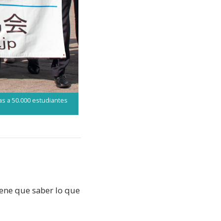
s a 50.000 estudiantes
iene que saber lo que