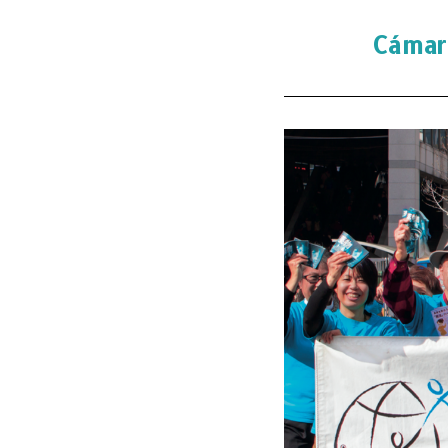
Cámar