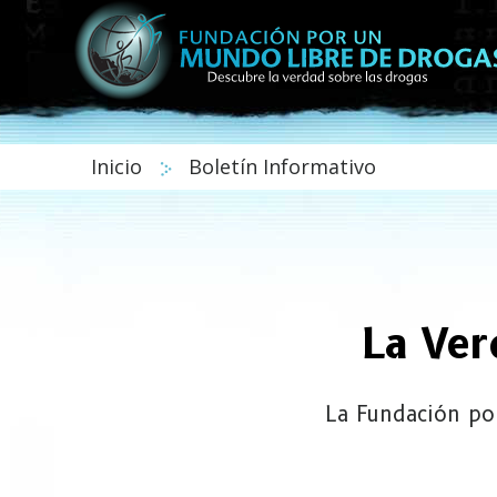
Inicio
Boletín Informativo
La Ver
La Fundación po