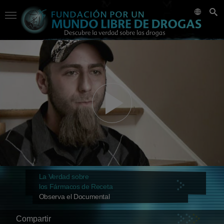
La Verdad sobre
los Fármacos de Receta
Observa el Documental
Compartir