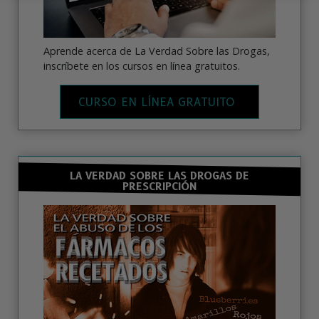
Aprende acerca de La Verdad Sobre las Drogas,
inscríbete en los cursos en línea gratuitos.
CURSO EN LÍNEA GRATUITO
LA VERDAD SOBRE LAS DROGAS DE
PRESCRIPCIÓN