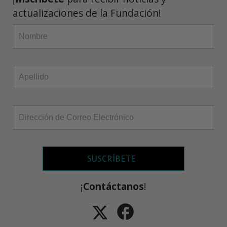
actualizaciones de la Fundación!
SUSCRÍBETE
¡
Contáctanos
!