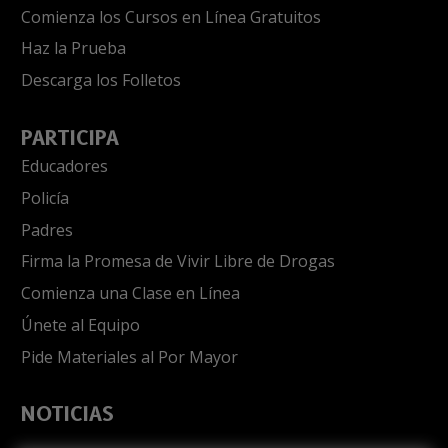
Comienza los Cursos en Línea Gratuitos
Haz la Prueba
Descarga los Folletos
PARTICIPA
Educadores
Policía
Padres
Firma la Promesa de Vivir Libre de Drogas
Comienza una Clase en Línea
Únete al Equipo
Pide Materiales al Por Mayor
NOTICIAS