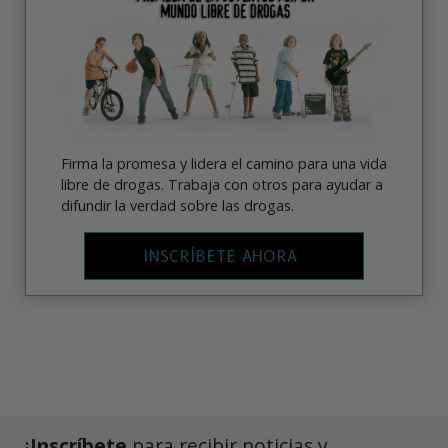
Firma la promesa y lidera el camino para una vida
libre de drogas. Trabaja con otros para ayudar a
difundir la verdad sobre las drogas.
INSCRÍBETE AHORA
¡
Inscríbete
para recibir noticias y