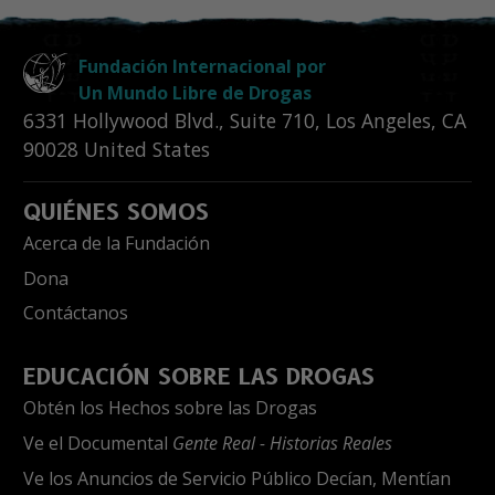
Fundación Internacional por
Un Mundo Libre de Drogas
6331 Hollywood Blvd., Suite 710
,
Los Angeles
,
CA
90028
United States
QUIÉNES SOMOS
Acerca de la Fundación
Dona
Contáctanos
EDUCACIÓN SOBRE LAS DROGAS
Obtén los Hechos sobre las Drogas
Ve el Documental
Gente Real - Historias Reales
Ve los Anuncios de Servicio Público Decían, Mentían