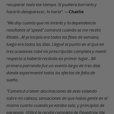
recuperar todo ese tiempo. Si pudiera borrarlo y
hacerlo desaparecer, lo haría”.
—
Charlie
“Me doy cuenta que mi interés y la dependencia
resultante al ‘speed’ comenzó cuando se me recetó
Ritalin...Al principio era todos los fines de semana,
luego era todos los días. Llegué al punto en el que en
tres ocasiones robé mi prescripción completa y mentí
respecto a haberla recibido en primer lugar...Mi
primera parranda fue un evento largo de tres días
donde experimenté todos los efectos de falta de
sueño.
“Comencé a tener alucinaciones de aves volando
sobre mi cabeza, sensaciones de que había gente en el
mismo cuarto cuando yo estaba solo, y principios de
paranoia. Utilicé la receta completa de Dexedrine [de