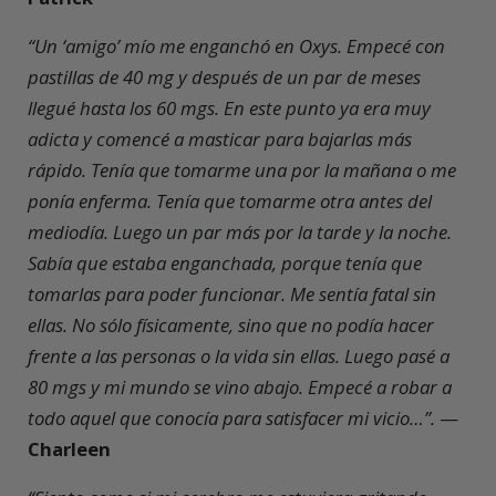
“Un ‘amigo’ mío me enganchó en Oxys. Empecé con
pastillas de 40 mg y después de un par de meses
llegué hasta los 60 mgs. En este punto ya era muy
adicta y comencé a masticar para bajarlas más
rápido. Tenía que tomarme una por la mañana o me
ponía enferma. Tenía que tomarme otra antes del
mediodía. Luego un par más por la tarde y la noche.
Sabía que estaba enganchada, porque tenía que
tomarlas para poder funcionar. Me sentía fatal sin
ellas. No sólo físicamente, sino que no podía hacer
frente a las personas o la vida sin ellas. Luego pasé a
80 mgs y mi mundo se vino abajo. Empecé a robar a
todo aquel que conocía para satisfacer mi vicio…”.
—
Charleen