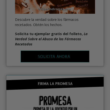
Descubre la verdad sobre los fármacos
recetados. Obtén los hechos.
Solicita tu ejemplar gratis del folleto,
La
Verdad Sobre el Abuso de los Fármacos
Recetados
SOLICITA AHORA
FIRMA LA PROMESA