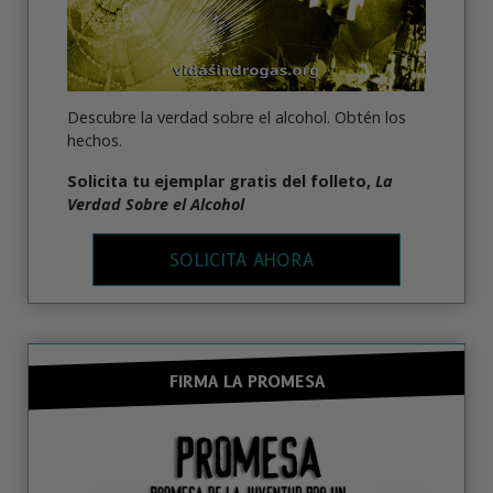
Descubre la verdad sobre el alcohol. Obtén los
hechos.
Solicita tu ejemplar gratis del folleto,
La
Verdad Sobre el Alcohol
SOLICITA AHORA
FIRMA LA PROMESA