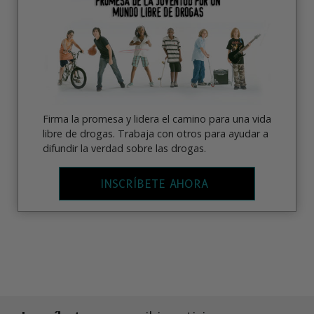
Firma la promesa y lidera el camino para una vida
libre de drogas. Trabaja con otros para ayudar a
difundir la verdad sobre las drogas.
INSCRÍBETE AHORA