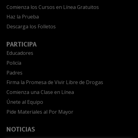
Comienza los Cursos en Línea Gratuitos
Haz la Prueba
Descarga los Folletos
PARTICIPA
Educadores
Policía
Padres
Firma la Promesa de Vivir Libre de Drogas
Comienza una Clase en Línea
Únete al Equipo
Pide Materiales al Por Mayor
NOTICIAS