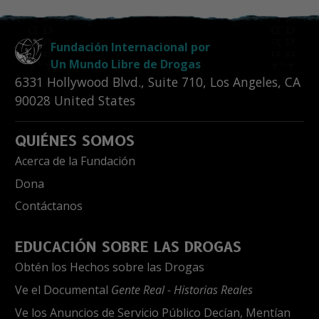
Fundación Internacional por
Un Mundo Libre de Drogas
6331 Hollywood Blvd., Suite 710
,
Los Angeles
,
CA
90028
United States
QUIÉNES SOMOS
Acerca de la Fundación
Dona
Contáctanos
EDUCACIÓN SOBRE LAS DROGAS
Obtén los Hechos sobre las Drogas
Ve el Documental
Gente Real - Historias Reales
Ve los Anuncios de Servicio Público Decían, Mentían