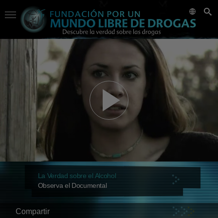
La Verdad sobre el Alcohol
Observa el Documental
Compartir