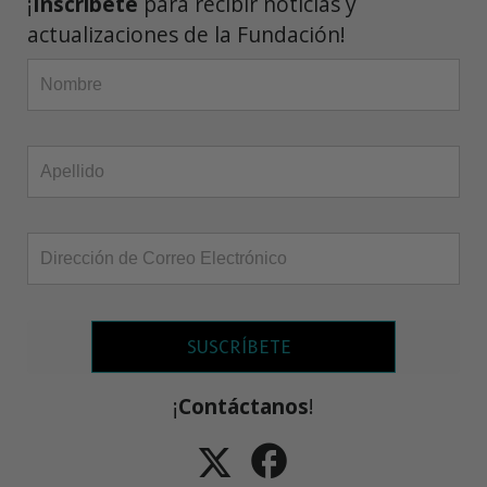
¡
Inscríbete
para recibir noticias y
actualizaciones de la Fundación!
SUSCRÍBETE
¡
Contáctanos
!