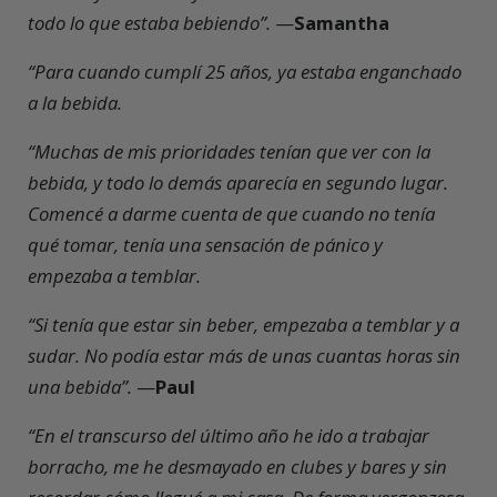
todo lo que estaba bebiendo”.
—
Samantha
“Para cuando cumplí 25 años, ya estaba enganchado
a la bebida.
“Muchas de mis prioridades tenían que ver con la
bebida, y todo lo demás aparecía en segundo lugar.
Comencé a darme cuenta de que cuando no tenía
qué tomar, tenía una sensación de pánico y
empezaba a temblar.
“Si tenía que estar sin beber, empezaba a temblar y a
sudar. No podía estar más de unas cuantas horas sin
una bebida”.
—
Paul
“En el transcurso del último año he ido a trabajar
borracho, me he desmayado en clubes y bares y sin