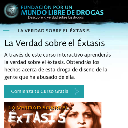
LA VERDAD SOBRE EL ÉXTASIS
La Verdad sobre el Éxtasis
A través de este curso interactivo aprenderás
la verdad sobre el éxtasis. Obtendrás los
hechos acerca de esta droga de diseño de la
gente que ha abusado de ella.
Comienza tu Curso Gratis