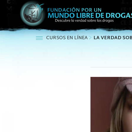
CURSOS EN LÍNEA
LA VERDAD SOB