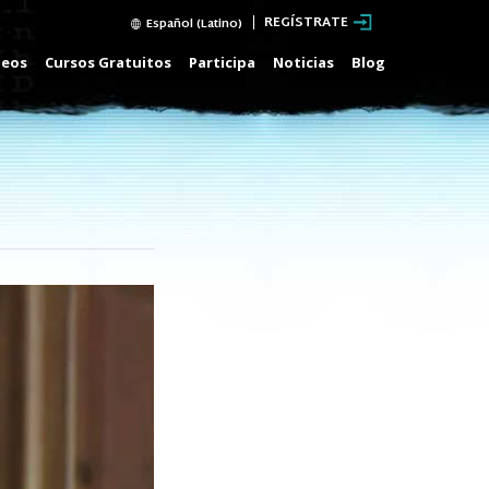
REGÍSTRATE
Español (Latino)
deos
Cursos Gratuitos
Participa
Noticias
Blog