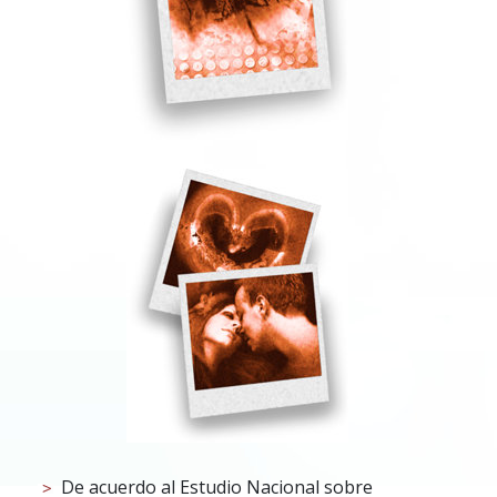
De acuerdo al Estudio Nacional sobre