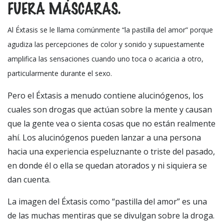
FUERA MÁSCARAS.
Al Éxtasis se le llama comúnmente “la pastilla del amor” porque
agudiza las percepciones de color y sonido y supuestamente
amplifica las sensaciones cuando uno toca o acaricia a otro,
particularmente durante el sexo.
Pero el Éxtasis a menudo contiene alucinógenos, los
cuales son drogas que actúan sobre la mente y causan
que la gente vea o sienta cosas que no están realmente
ahí. Los alucinógenos pueden lanzar a una persona
hacia una experiencia espeluznante o triste del pasado,
en donde él o ella se quedan atorados y ni siquiera se
dan cuenta.
La imagen del Éxtasis como “pastilla del amor” es una
de las muchas mentiras que se divulgan sobre la droga.