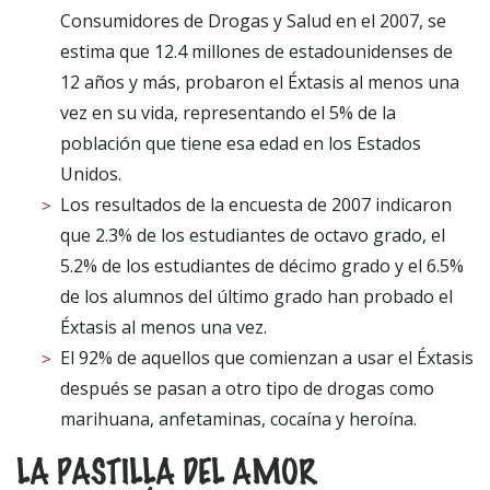
Consumidores de Drogas y Salud en el 2007, se
estima que 12.4 millones de estadounidenses de
12 años y más, probaron el Éxtasis al menos una
vez en su vida, representando el 5% de la
población que tiene esa edad en los Estados
Unidos.
Los resultados de la encuesta de 2007 indicaron
que 2.3% de los estudiantes de octavo grado, el
5.2% de los estudiantes de décimo grado y el 6.5%
de los alumnos del último grado han probado el
Éxtasis al menos una vez.
El 92% de aquellos que comienzan a usar el Éxtasis
después se pasan a otro tipo de drogas como
marihuana, anfetaminas, cocaína y heroína.
LA PASTILLA DEL AMOR