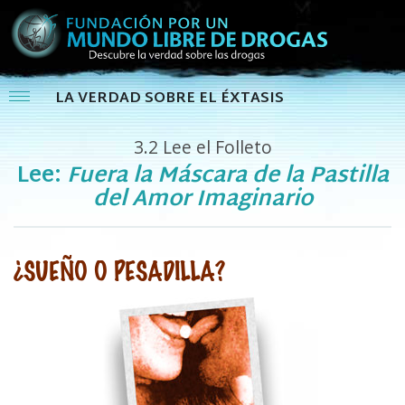
LA VERDAD SOBRE EL ÉXTASIS
3.2
Lee el Folleto
Lee:
Fuera la Máscara de la Pastilla
del Amor Imaginario
¿SUEÑO O PESADILLA?