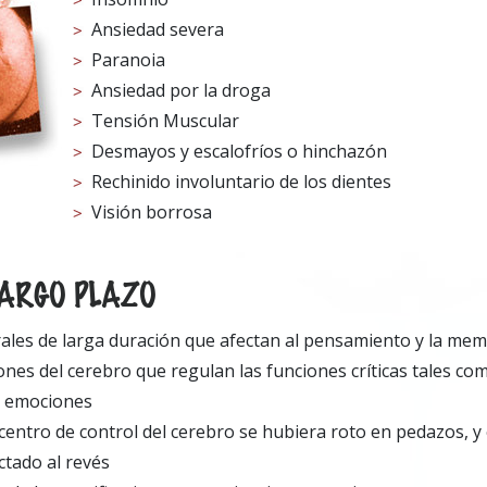
Ansiedad severa
Paranoia
Ansiedad por la droga
Tensión Muscular
Desmayos y escalofríos o hinchazón
Rechinido involuntario de los dientes
Visión borrosa
LARGO PLAZO
ales de larga duración que afectan al pensamiento y la mem
nes del cerebro que regulan las funciones críticas tales com
s emociones
 centro de control del cerebro se hubiera roto en pedazos, y
tado al revés