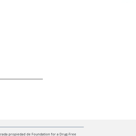
trada propiedad de Foundation for a Drug-Free