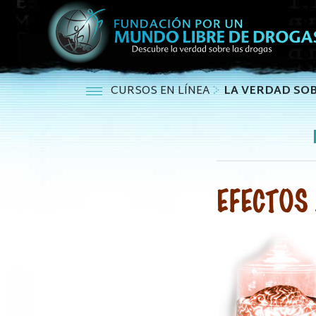
CURSOS EN LÍNEA
LA VERDAD SOB
EFECTOS