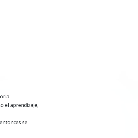
oria
o el aprendizaje,
 entonces se