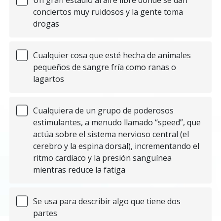
conciertos muy ruidosos y la gente toma
drogas
Cualquier cosa que esté hecha de animales
pequeños de sangre fría como ranas o
lagartos
Cualquiera de un grupo de poderosos
estimulantes, a menudo llamado “speed”, que
actúa sobre el sistema nervioso central (el
cerebro y la espina dorsal), incrementando el
ritmo cardiaco y la presión sanguínea
mientras reduce la fatiga
Se usa para describir algo que tiene dos
partes