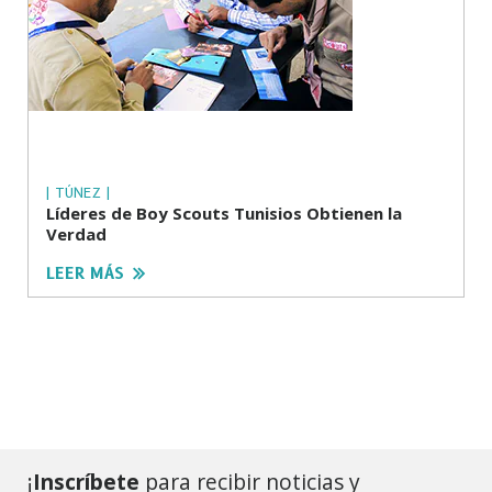
| TÚNEZ |
Líderes de Boy Scouts Tunisios Obtienen la
Verdad
LEER MÁS
¡
Inscríbete
para recibir noticias y