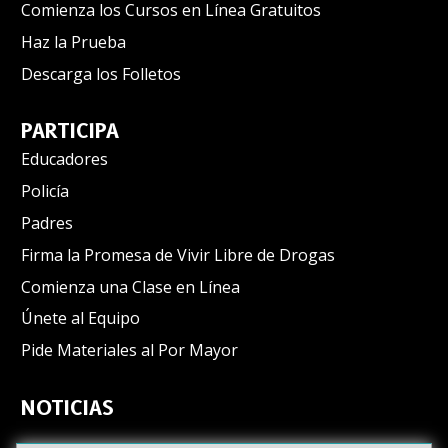
Comienza los Cursos en Línea Gratuitos
Haz la Prueba
Descarga los Folletos
PARTICIPA
Educadores
Policía
Padres
Firma la Promesa de Vivir Libre de Drogas
Comienza una Clase en Línea
Únete al Equipo
Pide Materiales al Por Mayor
NOTICIAS