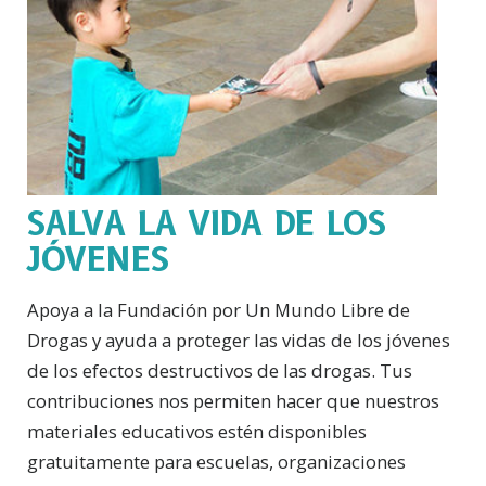
SALVA LA VIDA DE LOS
JÓVENES
Apoya a la Fundación por Un Mundo Libre de
Drogas y ayuda a proteger las vidas de los jóvenes
de los efectos destructivos de las drogas. Tus
contribuciones nos permiten hacer que nuestros
materiales educativos estén disponibles
gratuitamente para escuelas, organizaciones