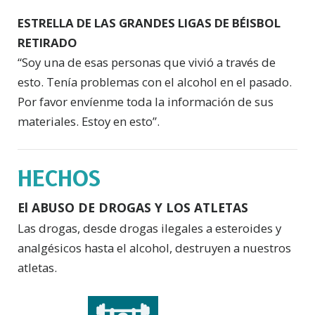
ESTRELLA DE LAS GRANDES LIGAS DE BÉISBOL
RETIRADO
“Soy una de esas personas que vivió a través de
esto. Tenía problemas con el alcohol en el pasado.
Por favor envíenme toda la información de sus
materiales. Estoy en esto”.
HECHOS
El ABUSO DE DROGAS Y LOS ATLETAS
Las drogas, desde drogas ilegales a esteroides y
analgésicos hasta el alcohol, destruyen a nuestros
atletas.