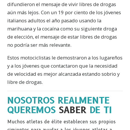
difundieron el mensaje de vivir libres de drogas
aún más lejos. Con un 19 por ciento de los jóvenes
italianos adultos el año pasado usando la
marihuana y la cocaína como su siguiente droga
de elección, el mensaje de estar libres de drogas
no podría ser más relevante.
Estos motociclistas le demostraron a los lugareños
y a los jóvenes que contactaron que la necesidad
de velocidad es mejor alcanzada estando sobrio y
libre de drogas.
NOSOTROS REALMENTE
QUEREMOS
SABER
DE TI
Muchos atletas de élite establecen sus propios
cimientos para ayudar a los jóvenes atletas a