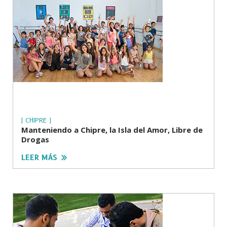
| CHIPRE |
Manteniendo a Chipre, la Isla del Amor, Libre de
Drogas
LEER MÁS