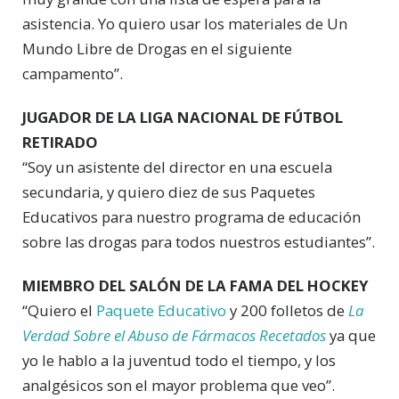
asistencia. Yo quiero usar los materiales de Un
Mundo Libre de Drogas en el siguiente
campamento”.
JUGADOR DE LA LIGA NACIONAL DE FÚTBOL
RETIRADO
“Soy un asistente del director en una escuela
secundaria, y quiero diez de sus Paquetes
Educativos para nuestro programa de educación
sobre las drogas para todos nuestros estudiantes”.
MIEMBRO DEL SALÓN DE LA FAMA DEL HOCKEY
“Quiero el
Paquete Educativo
y 200 folletos de
La
Verdad Sobre el Abuso de Fármacos Recetados
ya que
yo le hablo a la juventud todo el tiempo, y los
analgésicos son el mayor problema que veo”.