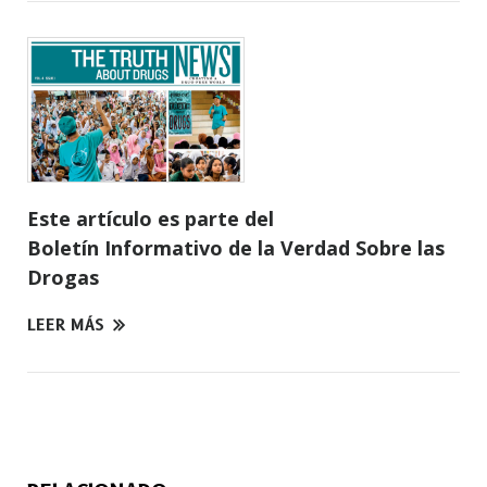
Este artículo es parte del
Boletín Informativo de la Verdad Sobre las
Drogas
LEER MÁS