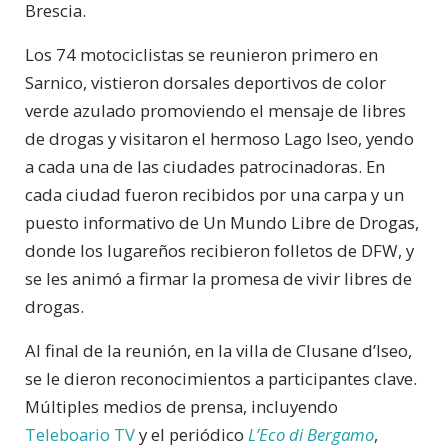
Brescia.
Los 74 motociclistas se reunieron primero en
Sarnico, vistieron dorsales deportivos de color
verde azulado promoviendo el mensaje de libres
de drogas y visitaron el hermoso Lago Iseo, yendo
a cada una de las ciudades patrocinadoras. En
cada ciudad fueron recibidos por una carpa y un
puesto informativo de Un Mundo Libre de Drogas,
donde los lugareños recibieron folletos de DFW, y
se les animó a firmar la promesa de vivir libres de
drogas.
Al final de la reunión, en la villa de Clusane d’Iseo,
se le dieron reconocimientos a participantes clave.
Múltiples medios de prensa, incluyendo
Teleboario TV
y el periódico
L’Eco di Bergamo
,