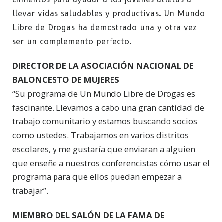
llevar vidas saludables y productivas. Un Mundo
Libre de Drogas ha demostrado una y otra vez
ser un complemento perfecto.
DIRECTOR DE LA ASOCIACIÓN NACIONAL DE
BALONCESTO DE MUJERES
“Su programa de Un Mundo Libre de Drogas es
fascinante. Llevamos a cabo una gran cantidad de
trabajo comunitario y estamos buscando socios
como ustedes. Trabajamos en varios distritos
escolares, y me gustaría que enviaran a alguien
que enseñe a nuestros conferencistas cómo usar el
programa para que ellos puedan empezar a
trabajar”.
MIEMBRO DEL SALÓN DE LA FAMA DE