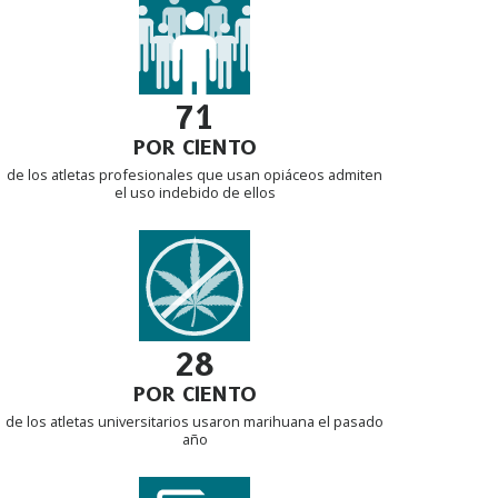
71
POR CIENTO
de los atletas profesionales que usan opiáceos admiten
el uso indebido de ellos
28
POR CIENTO
de los atletas universitarios usaron marihuana el pasado
año