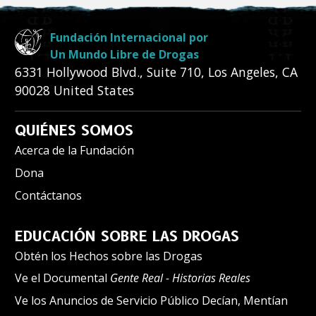
Fundación Internacional por
Un Mundo Libre de Drogas
6331 Hollywood Blvd., Suite 710
,
Los Angeles
,
CA
90028
United States
QUIÉNES SOMOS
Acerca de la Fundación
Dona
Contáctanos
EDUCACIÓN SOBRE LAS DROGAS
Obtén los Hechos sobre las Drogas
Ve el Documental
Gente Real - Historias Reales
Ve los Anuncios de Servicio Público Decían, Mentían