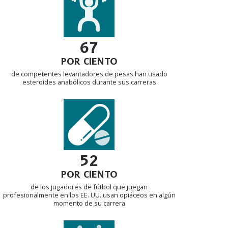
67
POR CIENTO
de competentes levantadores de pesas han usado
esteroides anabólicos durante sus carreras
52
POR CIENTO
de los jugadores de fútbol que juegan
profesionalmente en los EE. UU. usan opiáceos en algún
momento de su carrera