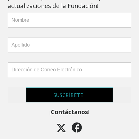
actualizaciones de la Fundación!
SUSCRÍBETE
¡
Contáctanos
!