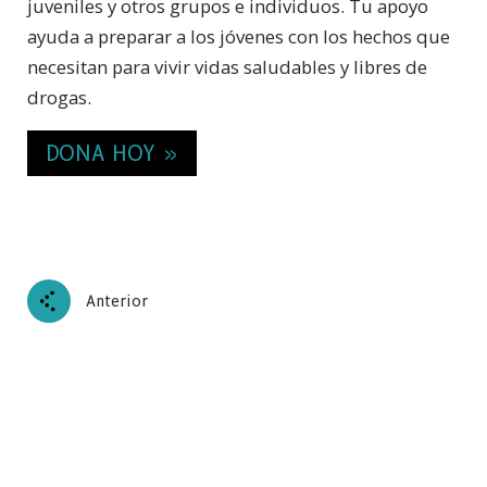
juveniles y otros grupos e individuos. Tu apoyo
ayuda a preparar a los jóvenes con los hechos que
necesitan para vivir vidas saludables y libres de
drogas.
DONA HOY »
Anterior