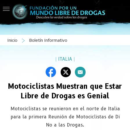
Inicio
Boletín Informativo
|
ITALIA
|
Motociclistas Muestran que Estar
Libre de Drogas es Genial
Motociclistas se reunieron en el norte de Italia
para la primera Reunión de Motociclistas de Di
No a las Drogas.