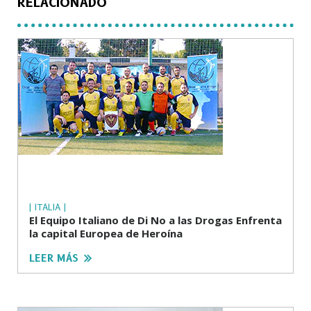
RELACIONADO
| ITALIA |
El Equipo Italiano de Di No a las Drogas Enfrenta
la capital Europea de Heroína
LEER MÁS