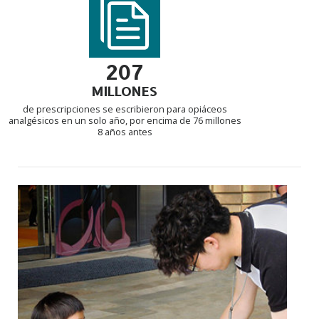
207
MILLONES
de prescripciones se escribieron para opiáceos
analgésicos en un solo año, por encima de 76 millones
8 años antes