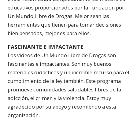
educativos proporcionados por la Fundación por
Un Mundo Libre de Drogas. Mejor sean las
herramientas que tienen para tomar decisiones
bien pensadas, mejor es para ellos.
FASCINANTE E IMPACTANTE
Los videos de Un Mundo Libre de Drogas son
fascinantes e impactantes. Son muy buenos
materiales didácticos y un increíble recurso para el
cumplimiento de la ley también. Este programa
promueve comunidades saludables libres de la
adicción, el crimen y la violencia. Estoy muy
agradecido por su apoyo y recomiendo a esta
organización.