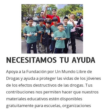
NECESITAMOS TU AYUDA
Apoya a la Fundación por Un Mundo Libre de
Drogas y ayuda a proteger las vidas de los jóvenes
de los efectos destructivos de las drogas. Tus
contribuciones nos permiten hacer que nuestros
materiales educativos estén disponibles
gratuitamente para escuelas, organizaciones