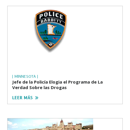
| MINNESOTA |
Jefe de la Policía Elogia el Programa de La
Verdad Sobre las Drogas
LEER MÁS