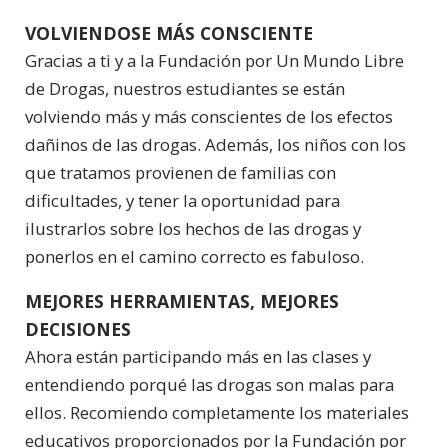
VOLVIENDOSE MÁS CONSCIENTE
Gracias a ti y a la Fundación por Un Mundo Libre
de Drogas, nuestros estudiantes se están
volviendo más y más conscientes de los efectos
dañinos de las drogas. Además, los niños con los
que tratamos provienen de familias con
dificultades, y tener la oportunidad para
ilustrarlos sobre los hechos de las drogas y
ponerlos en el camino correcto es fabuloso.
MEJORES HERRAMIENTAS, MEJORES
DECISIONES
Ahora están participando más en las clases y
entendiendo porqué las drogas son malas para
ellos. Recomiendo completamente los materiales
educativos proporcionados por la Fundación por