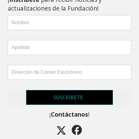
actualizaciones de la Fundación!
SUSCRÍBETE
¡
Contáctanos
!