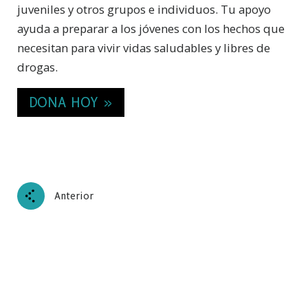
juveniles y otros grupos e individuos. Tu apoyo
ayuda a preparar a los jóvenes con los hechos que
necesitan para vivir vidas saludables y libres de
drogas.
DONA HOY »
Anterior