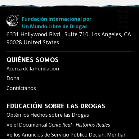
Fundación Internacional por
Un Mundo Libre de Drogas
6331 Hollywood Blvd., Suite 710
,
Los Angeles
,
CA
90028
United States
QUIÉNES SOMOS
Acerca de la Fundación
Dona
Contáctanos
EDUCACIÓN SOBRE LAS DROGAS
Obtén los Hechos sobre las Drogas
Ve el Documental
Gente Real - Historias Reales
Ve los Anuncios de Servicio Público Decían, Mentían