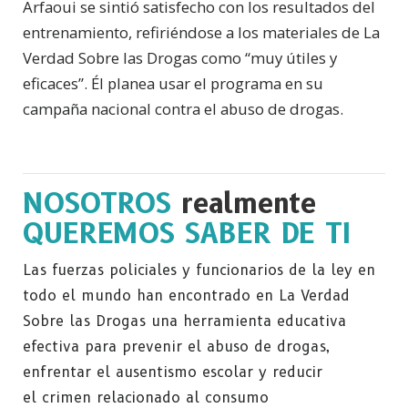
Arfaoui se sintió satisfecho con los resultados del
entrenamiento, refiriéndose a los materiales de La
Verdad Sobre las Drogas como “muy útiles y
eficaces”. Él planea usar el programa en su
campaña nacional contra el abuso de drogas.
NOSOTROS
realmente
QUEREMOS SABER DE TI
Las fuerzas policiales y funcionarios de la ley en
todo el mundo han encontrado en La Verdad
Sobre las Drogas una herramienta educativa
efectiva para prevenir el abuso de drogas,
enfrentar el ausentismo escolar y reducir
el crimen relacionado al consumo