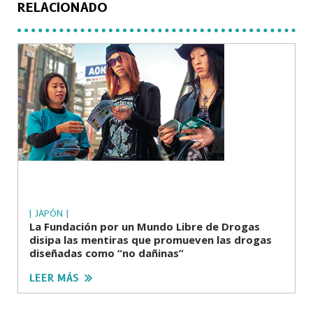
RELACIONADO
| JAPÓN |
La Fundación por un Mundo Libre de Drogas
disipa las mentiras que promueven las drogas
diseñadas como “no dañinas”
LEER MÁS