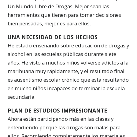
Un Mundo Libre de Drogas. Mejor sean las
herramientas que tienen para tomar decisiones
bien pensadas, mejor es para ellos.
UNA NECESIDAD DE LOS HECHOS
He estado enseñando sobre educación de drogas y
alcohol en las escuelas públicas durante siete
años. He visto a muchos niños volverse adictos a la
marihuana muy rápidamente, y el resultado final
es ausentismo escolar crónico que está resultando
en mucho niños incapaces de terminar la escuela
secundaria.
PLAN DE ESTUDIOS IMPRESIONANTE
Ahora están participando más en las clases y
entendiendo porqué las drogas son malas para
ellos. Recomiendo completamente los materiales