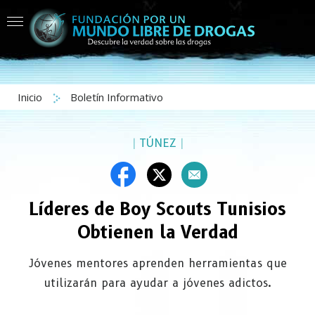
Inicio
Boletín Informativo
|
TÚNEZ
|
Líderes de Boy Scouts Tunisios
Obtienen la Verdad
Jóvenes mentores aprenden herramientas que
utilizarán para ayudar a jóvenes adictos.