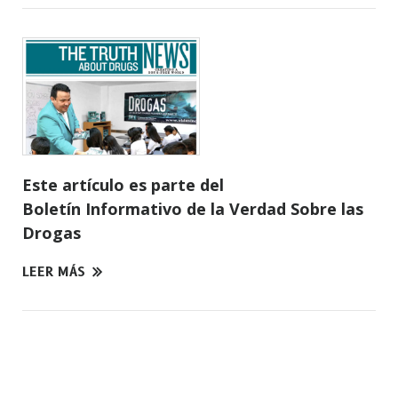
Este artículo es parte del
Boletín Informativo de la Verdad Sobre las
Drogas
LEER MÁS