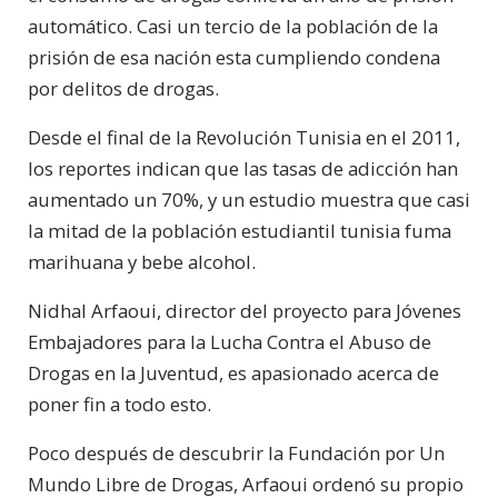
automático. Casi un tercio de la población de la
prisión de esa nación esta cumpliendo condena
por delitos de drogas.
Desde el final de la Revolución Tunisia en el 2011,
los reportes indican que las tasas de adicción han
aumentado un 70%, y un estudio muestra que casi
la mitad de la población estudiantil tunisia fuma
marihuana y bebe alcohol.
Nidhal Arfaoui, director del proyecto para Jóvenes
Embajadores para la Lucha Contra el Abuso de
Drogas en la Juventud, es apasionado acerca de
poner fin a todo esto.
Poco después de descubrir la Fundación por Un
Mundo Libre de Drogas, Arfaoui ordenó su propio