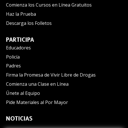
Comienza los Cursos en Línea Gratuitos
Haz la Prueba
Descarga los Folletos
PARTICIPA
Educadores
Policía
Padres
Firma la Promesa de Vivir Libre de Drogas
Comienza una Clase en Línea
Únete al Equipo
Pide Materiales al Por Mayor
NOTICIAS