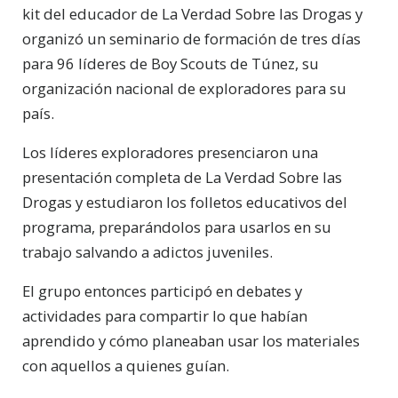
kit del educador de La Verdad Sobre las Drogas y
organizó un seminario de formación de tres días
para 96 líderes de Boy Scouts de Túnez, su
organización nacional de exploradores para su
país.
Los líderes exploradores presenciaron una
presentación completa de La Verdad Sobre las
Drogas y estudiaron los folletos educativos del
programa, preparándolos para usarlos en su
trabajo salvando a adictos juveniles.
El grupo entonces participó en debates y
actividades para compartir lo que habían
aprendido y cómo planeaban usar los materiales
con aquellos a quienes guían.